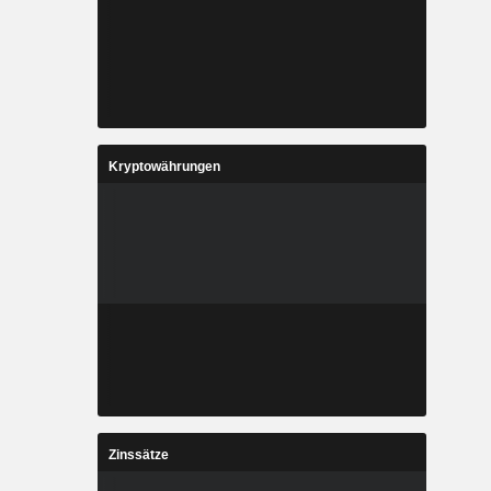
Kryptowährungen
Zinssätze