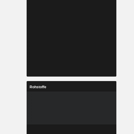
Rohstoffe