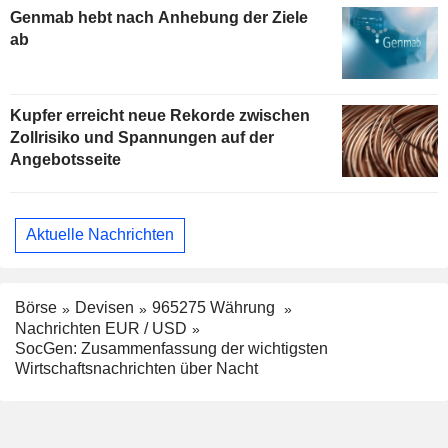
Genmab hebt nach Anhebung der Ziele
ab
Kupfer erreicht neue Rekorde zwischen
Zollrisiko und Spannungen auf der
Angebotsseite
Aktuelle Nachrichten
Börse
Devisen
965275 Währung
Nachrichten EUR / USD
SocGen: Zusammenfassung der wichtigsten
Wirtschaftsnachrichten über Nacht