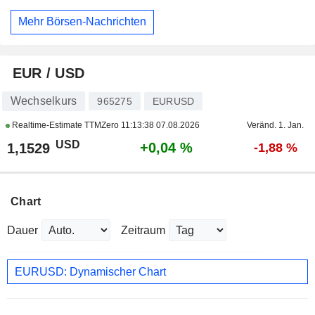
Mehr Börsen-Nachrichten
EUR / USD
Wechselkurs
965275
EURUSD
Realtime-Estimate TTMZero
11:13:38 07.08.2026
Veränd. 1. Jan.
USD
+0,04 %
1,1529
-1,88 %
Chart
Dauer
Zeitraum
EURUSD: Dynamischer Chart