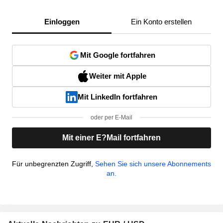
Einloggen
Ein Konto erstellen
Mit Google fortfahren
Weiter mit Apple
Mit LinkedIn fortfahren
oder per E-Mail
Mit einer E?Mail fortfahren
Für unbegrenzten Zugriff,
Sehen Sie sich unsere Abonnements
an.