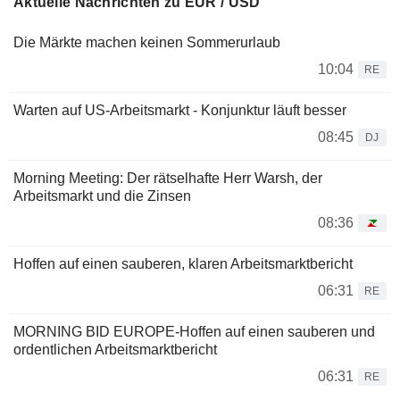
Aktuelle Nachrichten zu EUR / USD
Die Märkte machen keinen Sommerurlaub
10:04
RE
Warten auf US-Arbeitsmarkt - Konjunktur läuft besser
08:45
DJ
Morning Meeting: Der rätselhafte Herr Warsh, der
Arbeitsmarkt und die Zinsen
08:36
Hoffen auf einen sauberen, klaren Arbeitsmarktbericht
06:31
RE
MORNING BID EUROPE-Hoffen auf einen sauberen und
ordentlichen Arbeitsmarktbericht
06:31
RE