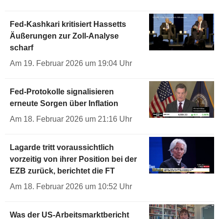
Fed-Kashkari kritisiert Hassetts
Äußerungen zur Zoll-Analyse
scharf
Am 19. Februar 2026 um 19:04 Uhr
Fed-Protokolle signalisieren
erneute Sorgen über Inflation
Am 18. Februar 2026 um 21:16 Uhr
Lagarde tritt voraussichtlich
vorzeitig von ihrer Position bei der
EZB zurück, berichtet die FT
Am 18. Februar 2026 um 10:52 Uhr
Was der US-Arbeitsmarktbericht