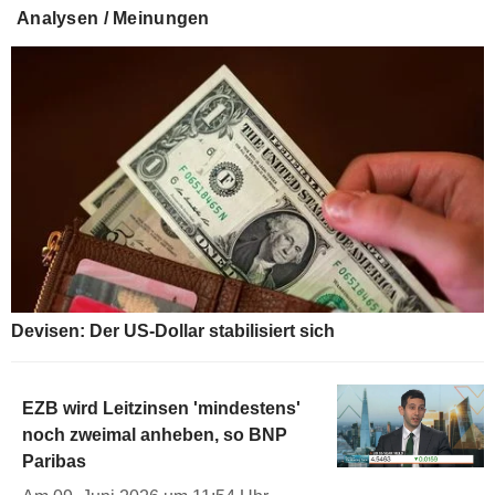
Analysen / Meinungen
Devisen: Der US-Dollar stabilisiert sich
EZB wird Leitzinsen 'mindestens'
noch zweimal anheben, so BNP
Paribas