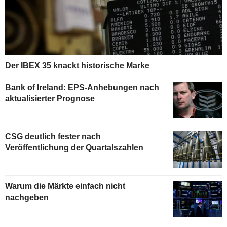
Der IBEX 35 knackt historische Marke
Bank of Ireland: EPS-Anhebungen nach
aktualisierter Prognose
CSG deutlich fester nach
Veröffentlichung der Quartalszahlen
Warum die Märkte einfach nicht
nachgeben