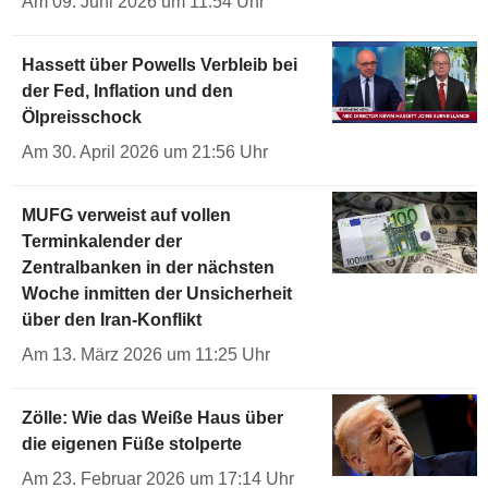
Am 09. Juni 2026 um 11:54 Uhr
Hassett über Powells Verbleib bei
der Fed, Inflation und den
Ölpreisschock
Am 30. April 2026 um 21:56 Uhr
MUFG verweist auf vollen
Terminkalender der
Zentralbanken in der nächsten
Woche inmitten der Unsicherheit
über den Iran-Konflikt
Am 13. März 2026 um 11:25 Uhr
Zölle: Wie das Weiße Haus über
die eigenen Füße stolperte
Am 23. Februar 2026 um 17:14 Uhr