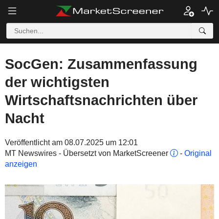
SocGen: Zusammenfassung
der wichtigsten
Wirtschaftsnachrichten über
Nacht
Veröffentlicht am 08.07.2025 um 12:01
MT Newswires - Übersetzt von MarketScreener
-
Original
anzeigen