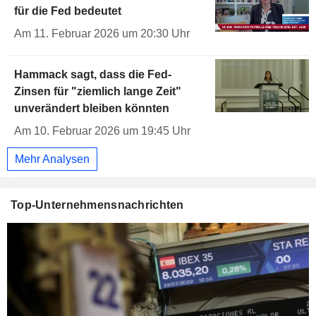
für die Fed bedeutet
Am 11. Februar 2026 um 20:30 Uhr
Hammack sagt, dass die Fed-
Zinsen für "ziemlich lange Zeit"
unverändert bleiben könnten
Am 10. Februar 2026 um 19:45 Uhr
Mehr Analysen
Top-Unternehmensnachrichten