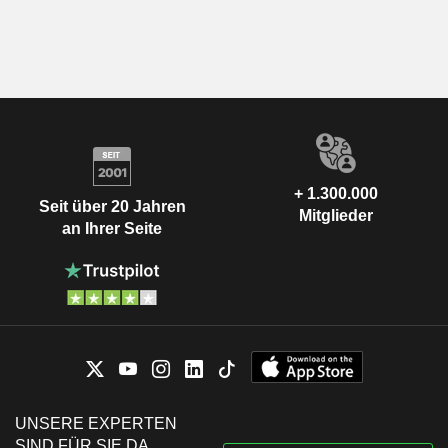
+ 1.300.000
Seit über 20 Jahren
Mitglieder
an Ihrer Seite
UNSERE EXPERTEN
SIND FÜR SIE DA