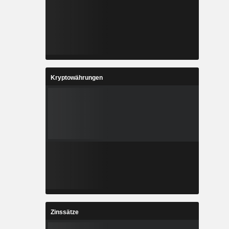
Kryptowährungen
Zinssätze