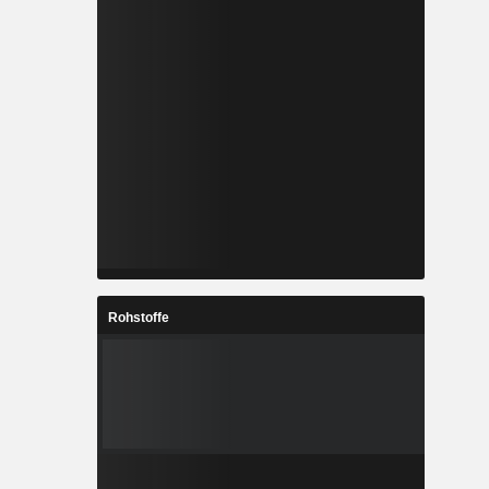
Rohstoffe