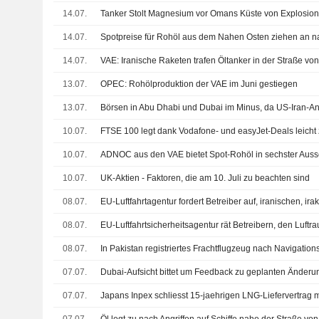
14.07.
14.07.
14.07.
13.07.
OPEC: Rohölproduktion der VAE im Juni gestiegen
13.07.
Börsen in Abu Dhabi und Dubai im Minus, da US-Iran-Ang
10.07.
10.07.
10.07.
UK-Aktien - Faktoren, die am 10. Juli zu beachten sind
08.07.
08.07.
08.07.
07.07.
07.07.