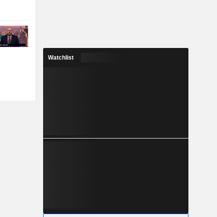
Watchlist