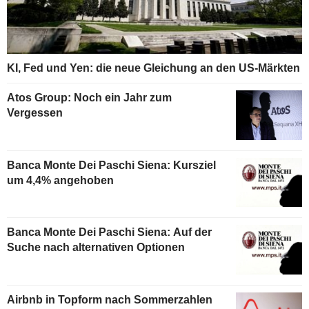
KI, Fed und Yen: die neue Gleichung an den US-Märkten
Atos Group: Noch ein Jahr zum
Vergessen
Banca Monte Dei Paschi Siena: Kursziel
um 4,4% angehoben
Banca Monte Dei Paschi Siena: Auf der
Suche nach alternativen Optionen
Airbnb in Topform nach Sommerzahlen