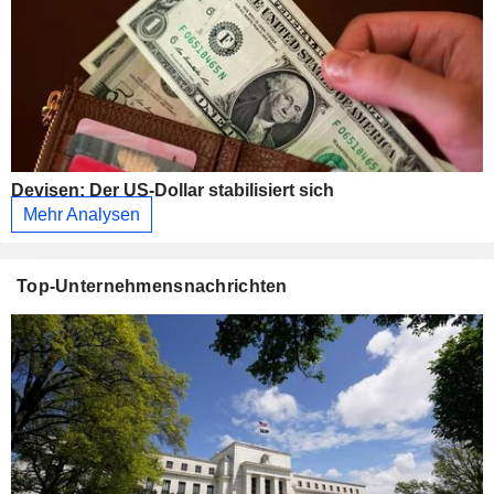
Devisen: Der US-Dollar stabilisiert sich
Mehr Analysen
Top-Unternehmensnachrichten