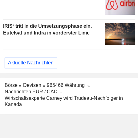
IRIS² tritt in die Umsetzungsphase ein,
Eutelsat und Indra in vorderster Linie
Aktuelle Nachrichten
Börse
Devisen
965466 Währung
Nachrichten EUR / CAD
Wirtschaftsexperte Carney wird Trudeau-Nachfolger in
Kanada