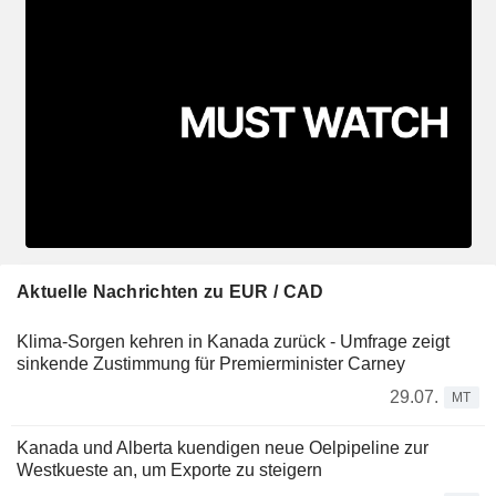
Aktuelle Nachrichten zu EUR / CAD
Klima-Sorgen kehren in Kanada zurück - Umfrage zeigt
sinkende Zustimmung für Premierminister Carney
29.07.
MT
Kanada und Alberta kuendigen neue Oelpipeline zur
Westkueste an, um Exporte zu steigern