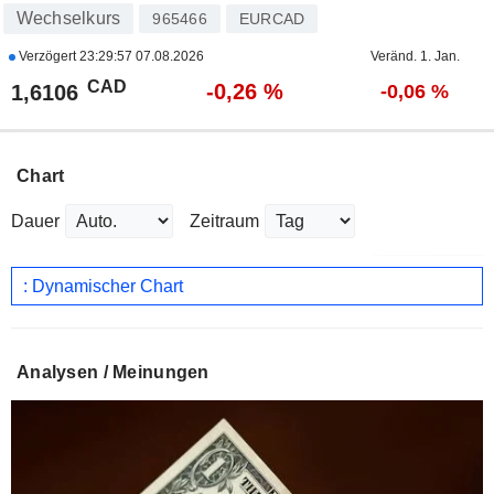
Wechselkurs
965466
EURCAD
Verzögert
23:29:57 07.08.2026
Veränd. 1. Jan.
CAD
-0,26 %
1,6106
-0,06 %
Chart
Dauer
Zeitraum
: Dynamischer Chart
Analysen / Meinungen