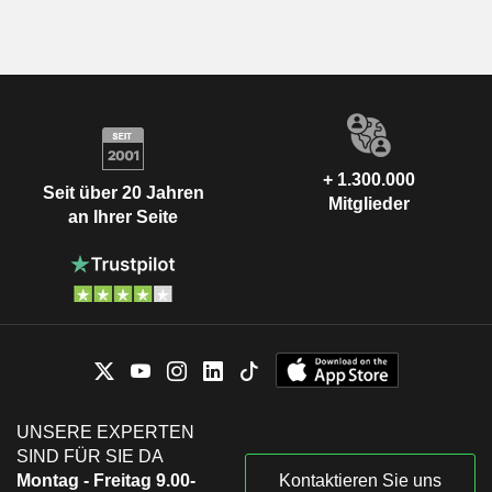
+ 1.300.000
Seit über 20 Jahren
Mitglieder
an Ihrer Seite
UNSERE EXPERTEN
SIND FÜR SIE DA
Montag - Freitag 9.00-
Kontaktieren Sie uns