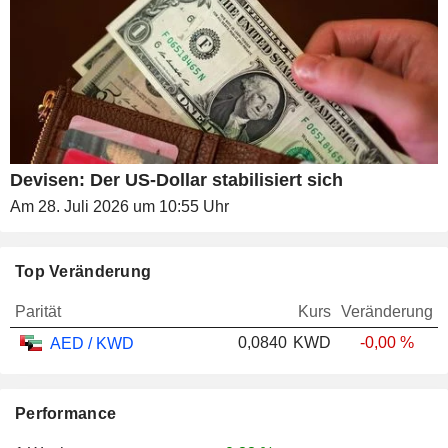
Devisen: Der US-Dollar stabilisiert sich
Am 28. Juli 2026 um 10:55 Uhr
Top Veränderung
Parität
Kurs
Veränderung
0,0840
KWD
-0,00 %
AED / KWD
Performance