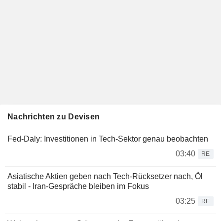
Nachrichten zu Devisen
Fed-Daly: Investitionen in Tech-Sektor genau beobachten
03:40
RE
Asiatische Aktien geben nach Tech-Rücksetzer nach, Öl
stabil - Iran-Gespräche bleiben im Fokus
03:25
RE