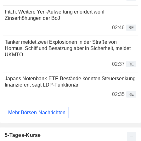
Fitch: Weitere Yen-Aufwertung erfordert wohl
Zinserhöhungen der BoJ
02:46
RE
Tanker meldet zwei Explosionen in der Straße von
Hormus, Schiff und Besatzung aber in Sicherheit, meldet
UKMTO
02:37
RE
Japans Notenbank-ETF-Bestände könnten Steuersenkung
finanzieren, sagt LDP-Funktionär
02:35
RE
Mehr Börsen-Nachrichten
5-Tages-Kurse