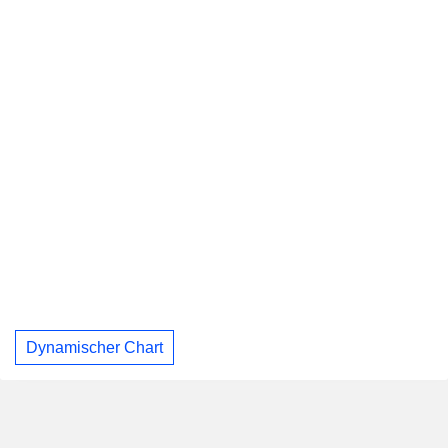
Dynamischer Chart