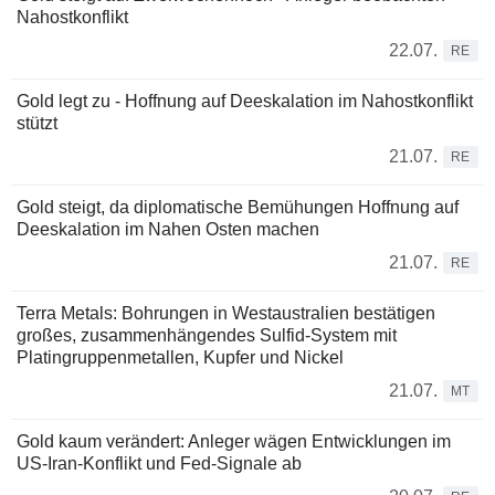
Nahostkonflikt
22.07.
RE
Gold legt zu - Hoffnung auf Deeskalation im Nahostkonflikt
stützt
21.07.
RE
Gold steigt, da diplomatische Bemühungen Hoffnung auf
Deeskalation im Nahen Osten machen
21.07.
RE
Terra Metals: Bohrungen in Westaustralien bestätigen
großes, zusammenhängendes Sulfid-System mit
Platingruppenmetallen, Kupfer und Nickel
21.07.
MT
Gold kaum verändert: Anleger wägen Entwicklungen im
US-Iran-Konflikt und Fed-Signale ab