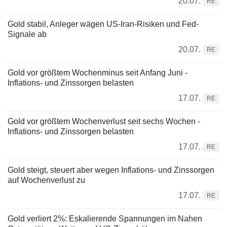
20.07.
RE
Gold stabil, Anleger wägen US-Iran-Risiken und Fed-
Signale ab
20.07.
RE
Gold vor größtem Wochenminus seit Anfang Juni -
Inflations- und Zinssorgen belasten
17.07.
RE
Gold vor größtem Wochenverlust seit sechs Wochen -
Inflations- und Zinssorgen belasten
17.07.
RE
Gold steigt, steuert aber wegen Inflations- und Zinssorgen
auf Wochenverlust zu
17.07.
RE
Gold verliert 2%: Eskalierende Spannungen im Nahen