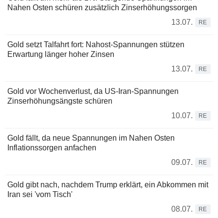
Nahen Osten schüren zusätzlich Zinserhöhungssorgen
13.07.
RE
Gold setzt Talfahrt fort: Nahost-Spannungen stützen
Erwartung länger hoher Zinsen
13.07.
RE
Gold vor Wochenverlust, da US-Iran-Spannungen
Zinserhöhungsängste schüren
10.07.
RE
Gold fällt, da neue Spannungen im Nahen Osten
Inflationssorgen anfachen
09.07.
RE
Gold gibt nach, nachdem Trump erklärt, ein Abkommen mit
Iran sei 'vom Tisch'
08.07.
RE