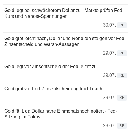
Gold legt bei schwächerem Dollar zu - Märkte prüfen Fed-
Kurs und Nahost-Spannungen
30.07.
RE
Gold gibt leicht nach, Dollar und Renditen steigen vor Fed-
Zinsentscheid und Warsh-Aussagen
29.07.
RE
Gold legt vor Zinsentscheid der Fed leicht zu
29.07.
RE
Gold gibt vor Fed-Zinsentscheidung leicht nach
29.07.
RE
Gold fällt, da Dollar nahe Einmonatshoch notiert - Fed-
Sitzung im Fokus
28.07.
RE