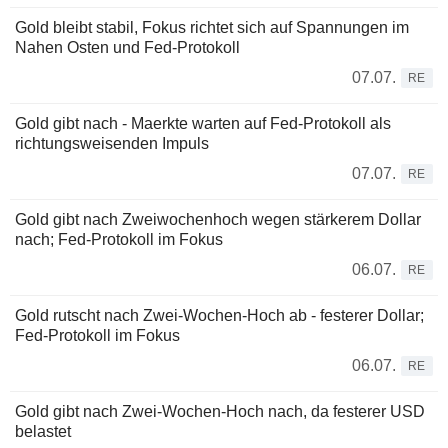
Gold bleibt stabil, Fokus richtet sich auf Spannungen im
Nahen Osten und Fed-Protokoll
07.07.
RE
Gold gibt nach - Maerkte warten auf Fed-Protokoll als
richtungsweisenden Impuls
07.07.
RE
Gold gibt nach Zweiwochenhoch wegen stärkerem Dollar
nach; Fed-Protokoll im Fokus
06.07.
RE
Gold rutscht nach Zwei-Wochen-Hoch ab - festerer Dollar;
Fed-Protokoll im Fokus
06.07.
RE
Gold gibt nach Zwei-Wochen-Hoch nach, da festerer USD
belastet