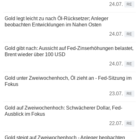
24.07.
RE
Gold legt leicht zu nach Öl-Rücksetzer; Anleger
beobachten Entwicklungen im Nahen Osten
24.07.
RE
Gold gibt nach: Aussicht auf Fed-Zinserhöhungen belastet,
Brent wieder über 100 USD
24.07.
RE
Gold unter Zweiwochenhoch, Öl zieht an - Fed-Sitzung im
Fokus
23.07.
RE
Gold auf Zweiwochenhoch: Schwächerer Dollar, Fed-
Ausblick im Fokus
22.07.
RE
Gold steigt auf Zweiwochenhoch - Anleger beobachten