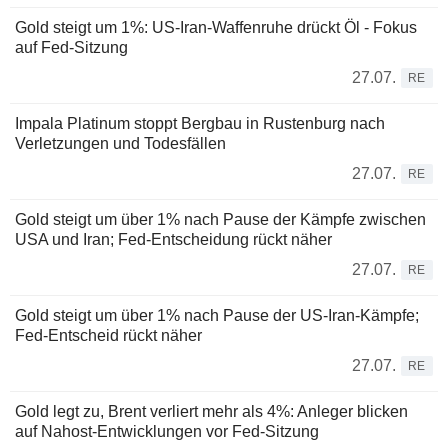
Gold steigt um 1%: US-Iran-Waffenruhe drückt Öl - Fokus
auf Fed-Sitzung
27.07.
RE
Impala Platinum stoppt Bergbau in Rustenburg nach
Verletzungen und Todesfällen
27.07.
RE
Gold steigt um über 1% nach Pause der Kämpfe zwischen
USA und Iran; Fed-Entscheidung rückt näher
27.07.
RE
Gold steigt um über 1% nach Pause der US-Iran-Kämpfe;
Fed-Entscheid rückt näher
27.07.
RE
Gold legt zu, Brent verliert mehr als 4%: Anleger blicken
auf Nahost-Entwicklungen vor Fed-Sitzung