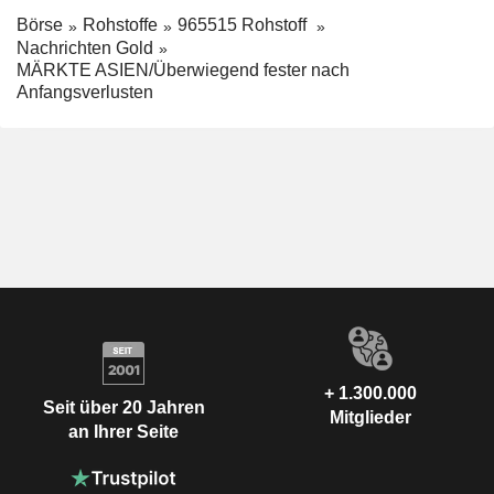
Börse
Rohstoffe
965515 Rohstoff
Nachrichten Gold
MÄRKTE ASIEN/Überwiegend fester nach
Anfangsverlusten
+ 1.300.000
Seit über 20 Jahren
Mitglieder
an Ihrer Seite