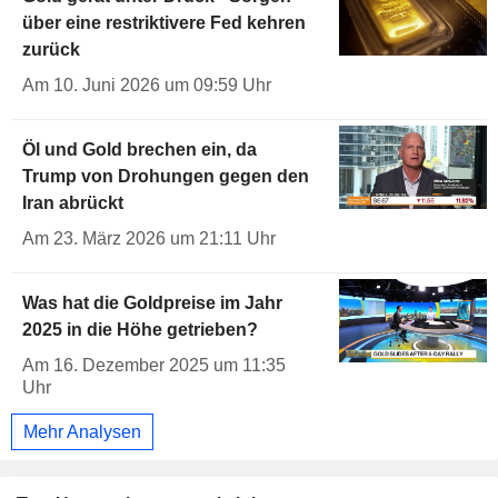
über eine restriktivere Fed kehren
zurück
Am 10. Juni 2026 um 09:59 Uhr
Öl und Gold brechen ein, da
Trump von Drohungen gegen den
Iran abrückt
Am 23. März 2026 um 21:11 Uhr
Was hat die Goldpreise im Jahr
2025 in die Höhe getrieben?
Am 16. Dezember 2025 um 11:35
Uhr
Mehr Analysen