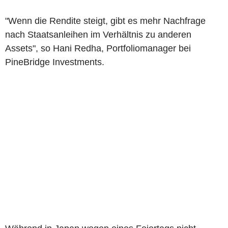
"Wenn die Rendite steigt, gibt es mehr Nachfrage
nach Staatsanleihen im Verhältnis zu anderen
Assets", so Hani Redha, Portfoliomanager bei
PineBridge Investments.