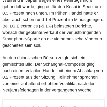
Während in Japan wegen eines Feiertags nicht
gehandelt wurde, ging es für den Kospi in Seoul um
0,3 Prozent nach unten. Im frühen Handel hatte er
aber auch schon rund 1,4 Prozent im Minus gelegen.
Bei LG Electronics (-5,1%) belasteten Berichte,
wonach der geplante Verkauf der verlustbringenden
Smartphone-Sparte an die vietnamesische Vingroup
gescheitert sein soll.
An den chinesischen Börsen zeigte sich ein
gemischtes Bild. Der Schanghai-Composite ging
nach einem volatilen Handel mit einem Abschlag von
0,2 Prozent aus der Sitzung. Teilnehmer sprachen
von einer anhaltend erhöhten Volatilität nach den
Neujahrsfeiertagen in der vergangenen Woche.