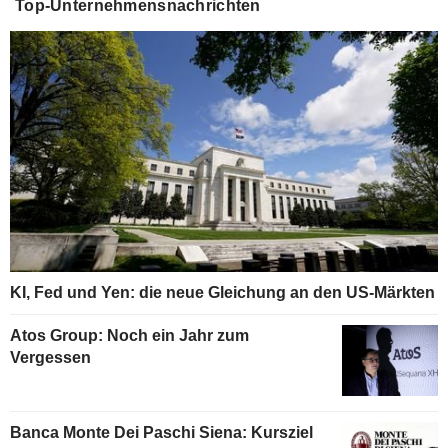
Top-Unternehmensnachrichten
KI, Fed und Yen: die neue Gleichung an den US-Märkten
Atos Group: Noch ein Jahr zum
Vergessen
Banca Monte Dei Paschi Siena: Kursziel