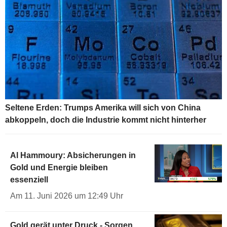
Seltene Erden: Trumps Amerika will sich von China
abkoppeln, doch die Industrie kommt nicht hinterher
Al Hammoury: Absicherungen in
Gold und Energie bleiben
essenziell
Am 11. Juni 2026 um 12:49 Uhr
Gold gerät unter Druck - Sorgen