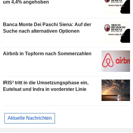
um 4,4% angehoben
Banca Monte Dei Paschi Siena: Auf der
Suche nach alternativen Optionen
Airbnb in Topform nach Sommerzahlen
IRIS² tritt in die Umsetzungsphase ein,
Eutelsat und Indra in vorderster Linie
Aktuelle Nachrichten