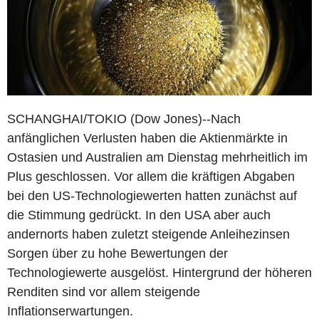
SCHANGHAI/TOKIO (Dow Jones)--Nach
anfänglichen Verlusten haben die Aktienmärkte in
Ostasien und Australien am Dienstag mehrheitlich im
Plus geschlossen. Vor allem die kräftigen Abgaben
bei den US-Technologiewerten hatten zunächst auf
die Stimmung gedrückt. In den USA aber auch
andernorts haben zuletzt steigende Anleihezinsen
Sorgen über zu hohe Bewertungen der
Technologiewerte ausgelöst. Hintergrund der höheren
Renditen sind vor allem steigende
Inflationserwartungen.