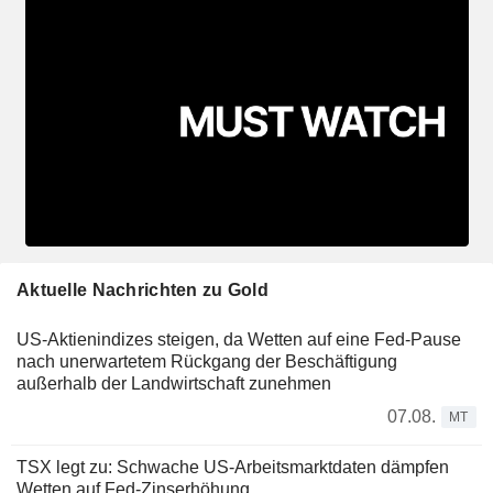
Aktuelle Nachrichten zu Gold
US-Aktienindizes steigen, da Wetten auf eine Fed-Pause
nach unerwartetem Rückgang der Beschäftigung
außerhalb der Landwirtschaft zunehmen
07.08.
MT
TSX legt zu: Schwache US-Arbeitsmarktdaten dämpfen
Wetten auf Fed-Zinserhöhung