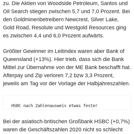
zu. Die Aktien von Woodside Petroleum, Santos und
Oil Search stiegen zwischen 5,7 und 7,0 Prozent. Bei
den Goldminenbetreibern Newcrest, Silver Lake,
Gold Road, Resolute und Westgold Resources ging
es zwischen 4,4 und 6,0 Prozent aufwärts.
Größter Gewinner im Leitindex waren aber Bank of
Queensland (+13%). Hier trieb, dass sich die Bank
Mittel zur Übernahme von der ME Bank beschafft hat.
Afterpay und Zip verloren 7,2 bzw 3,3 Prozent,
jeweils am Tag vor der Vorlage der Halbjahreszahlen.
   HSBC nach Zahlenausweis etwas fester 
Bei der asiatisch-britischen Großbank HSBC (+0,7%)
waren die Geschäftszahlen 2020 nicht so schlecht