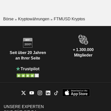
Börse
Kryptowährungen
FTMUSD Kryptos
+ 1.300.000
Seit über 20 Jahren
Mitglieder
an Ihrer Seite
UNSERE EXPERTEN