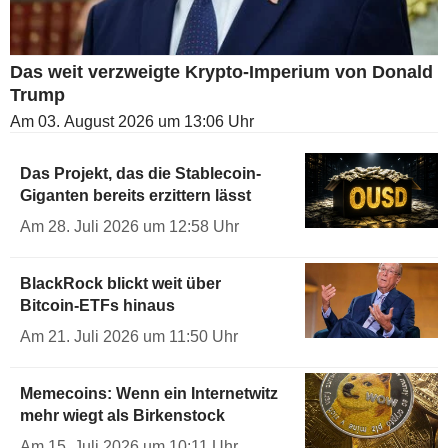
Das weit verzweigte Krypto-Imperium von Donald
Trump
Am 03. August 2026 um 13:06 Uhr
Das Projekt, das die Stablecoin-
Giganten bereits erzittern lässt
Am 28. Juli 2026 um 12:58 Uhr
BlackRock blickt weit über
Bitcoin-ETFs hinaus
Am 21. Juli 2026 um 11:50 Uhr
Memecoins: Wenn ein Internetwitz
mehr wiegt als Birkenstock
Am 15. Juli 2026 um 10:11 Uhr