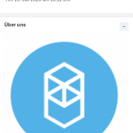
Über uns