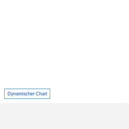
Dynamischer Chart