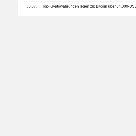
30.07.
Top-Kryptowährungen legen zu; Bitcoin über 64.000-U