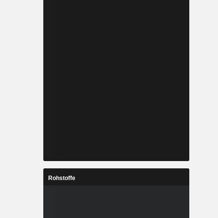
Rohstoffe