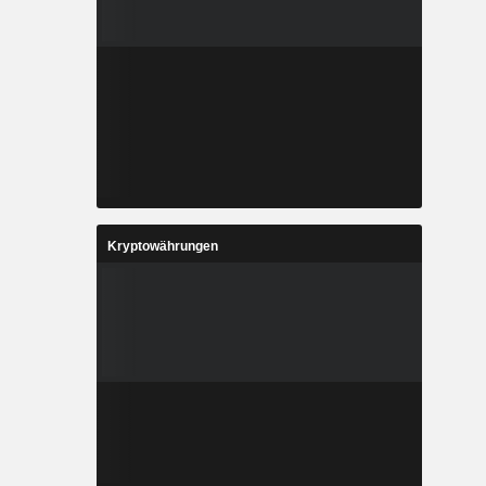
Kryptowährungen