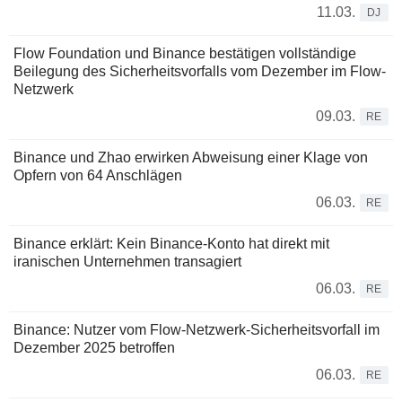
11.03.
DJ
Flow Foundation und Binance bestätigen vollständige
Beilegung des Sicherheitsvorfalls vom Dezember im Flow-
Netzwerk
09.03.
RE
Binance und Zhao erwirken Abweisung einer Klage von
Opfern von 64 Anschlägen
06.03.
RE
Binance erklärt: Kein Binance-Konto hat direkt mit
iranischen Unternehmen transagiert
06.03.
RE
Binance: Nutzer vom Flow-Netzwerk-Sicherheitsvorfall im
Dezember 2025 betroffen
06.03.
RE