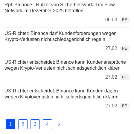
Rpt: Binance - Nutzer von Sicherheitsvorfall im Flow
Network im Dezember 2025 betroffen
06.03.
RE
US-Richter: Binance darf Kundenforderungen wegen
Krypto-Verlusten nicht schiedsgerichtlich regeln
27.02.
RE
US-Richter entscheidet: Binance kann Kundenansprüche
wegen Krypto-Verlusten nicht schiedsgerichtlich klären
27.02.
RE
US-Richter entscheidet: Binance kann Kundenklagen
wegen Kryptoverlusten nicht schiedsgerichtlich klären
27.02.
RE
1
2
3
4