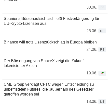
30.06.
DJ
Spaniens Börsenaufsicht schließt Fristverlängerung für
EU-Krypto-Lizenzen aus
26.06.
RE
Binance will trotz Lizenzrückschlag in Europa bleiben
24.06.
RE
Der Börsengang von SpaceX zeigt die Zukunft
tokenisierter Aktien
19.06.
CME Group verklagt CFTC wegen Entscheidung zu
unbefristeten Futures, die „außerhalb des Gesetzes“
getroffen worden sei
18.06.
MT