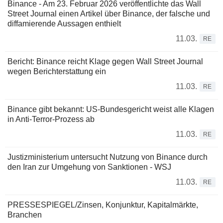
Binance - Am 23. Februar 2026 veröffentlichte das Wall
Street Journal einen Artikel über Binance, der falsche und
diffamierende Aussagen enthielt
11.03.
RE
Bericht: Binance reicht Klage gegen Wall Street Journal
wegen Berichterstattung ein
11.03.
RE
Binance gibt bekannt: US-Bundesgericht weist alle Klagen
in Anti-Terror-Prozess ab
11.03.
RE
Justizministerium untersucht Nutzung von Binance durch
den Iran zur Umgehung von Sanktionen - WSJ
11.03.
RE
PRESSESPIEGEL/Zinsen, Konjunktur, Kapitalmärkte,
Branchen