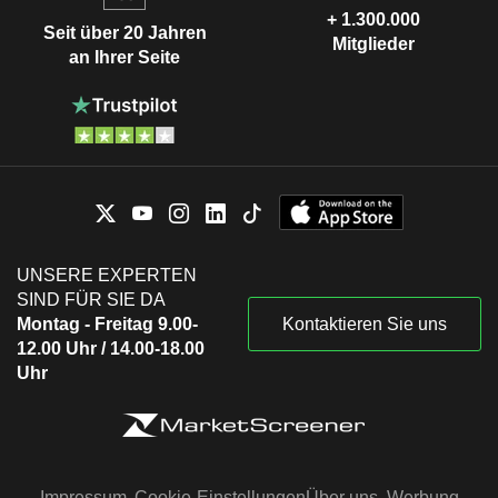
+ 1.300.000
Seit über 20 Jahren
Mitglieder
an Ihrer Seite
UNSERE EXPERTEN
SIND FÜR SIE DA
Montag - Freitag 9.00-
Kontaktieren Sie uns
12.00 Uhr / 14.00-18.00
Uhr
Impressum
Cookie-Einstellungen
Über uns
Werbung