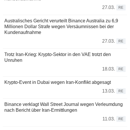
27.03.
RE
Australisches Gericht verurteilt Binance Australia zu 6,9
Millionen Dollar Strafe wegen Versäumnissen bei der
Kundenaufnahme
27.03.
RE
Trotz Iran-Krieg: Krypto-Sektor in den VAE trotzt den
Unruhen
18.03.
RE
Krypto-Event in Dubai wegen Iran-Konflikt abgesagt
13.03.
RE
Binance verklagt Wall Street Journal wegen Verleumdung
nach Bericht über Iran-Ermittlungen
11.03.
RE