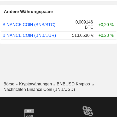
Andere Währungspaare
0,009146
BINANCE COIN (BNB/BTC)
+0,20 %
BTC
BINANCE COIN (BNB/EUR)
513,6530
€
+0,23 %
Börse
Kryptowährungen
BNBUSD Kryptos
Nachrichten Binance Coin (BNB/USD)