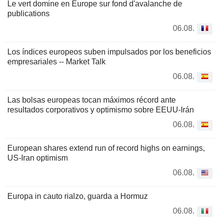
Le vert domine en Europe sur fond d'avalanche de
publications
06.08.
Los índices europeos suben impulsados por los beneficios
empresariales -- Market Talk
06.08.
Las bolsas europeas tocan máximos récord ante
resultados corporativos y optimismo sobre EEUU-Irán
06.08.
European shares extend run of record highs on earnings,
US-Iran optimism
06.08.
Europa in cauto rialzo, guarda a Hormuz
06.08.