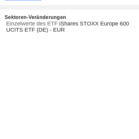
Sektoren-Veränderungen
Einzelwerte des ETF
iShares STOXX Europe 600
UCITS ETF (DE) - EUR