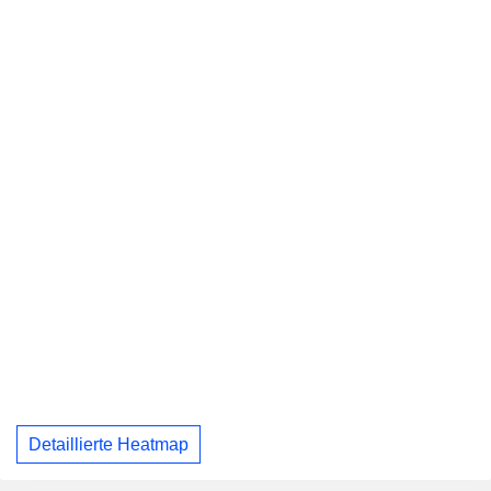
Detaillierte Heatmap