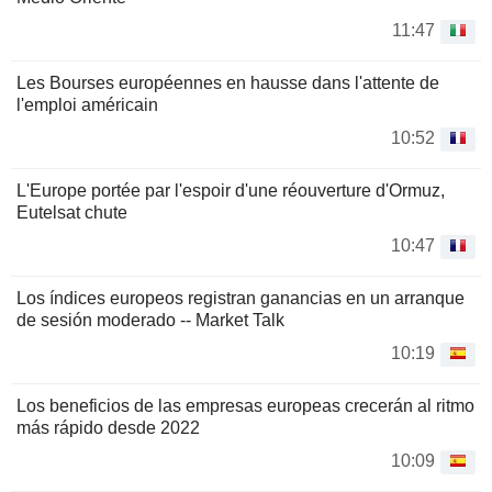
11:47
Les Bourses européennes en hausse dans l'attente de
l'emploi américain
10:52
L'Europe portée par l'espoir d'une réouverture d'Ormuz,
Eutelsat chute
10:47
Los índices europeos registran ganancias en un arranque
de sesión moderado -- Market Talk
10:19
Los beneficios de las empresas europeas crecerán al ritmo
más rápido desde 2022
10:09