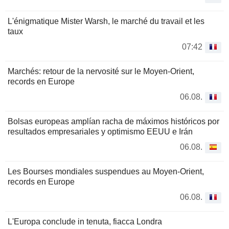
L'énigmatique Mister Warsh, le marché du travail et les
taux
07:42
Marchés: retour de la nervosité sur le Moyen-Orient,
records en Europe
06.08.
Bolsas europeas amplían racha de máximos históricos por
resultados empresariales y optimismo EEUU e Irán
06.08.
Les Bourses mondiales suspendues au Moyen-Orient,
records en Europe
06.08.
L'Europa conclude in tenuta, fiacca Londra