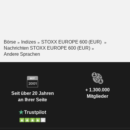
Börse
Indizes
STOXX EUROPE 600 (EUR)
Nachrichten STOXX EUROPE 600 (EUR)
Andere Sprachen
+ 1.300.000
Seit über 20 Jahren
Mitglieder
an Ihrer Seite