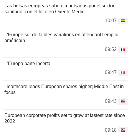
Las bolsas europeas suben impulsadas por el sector
sanitario, con el foco en Oriente Medio
10:07
L'Europe sur de faibles variations en attendant l'emploi
américain
09:52
L'Europa parte incerta
09:47
Healthcare leads European shares higher; Middle East in
focus
09:43
European corporate profits set to grow at fastest rate since
2022
09:18