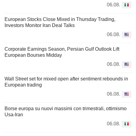
06.08.
European Stocks Close Mixed in Thursday Trading,
Investors Monitor Iran Deal Talks
06.08.
Corporate Earnings Season, Persian Gulf Outlook Lift
European Bourses Midday
06.08.
Wall Street set for mixed open after sentiment rebounds in
European trading
06.08.
Borse europa su nuovi massimi con trimestrali, ottimismo
Usa-Iran
06.08.