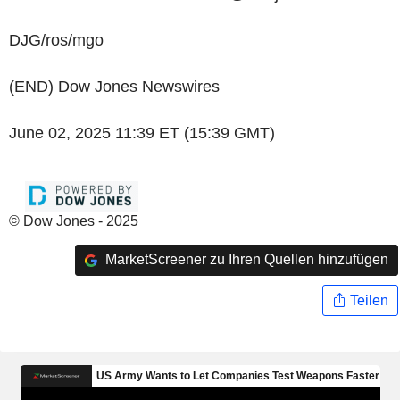
DJG/ros/mgo
(END) Dow Jones Newswires
June 02, 2025 11:39 ET (15:39 GMT)
© Dow Jones - 2025
MarketScreener zu Ihren Quellen hinzufügen
Teilen