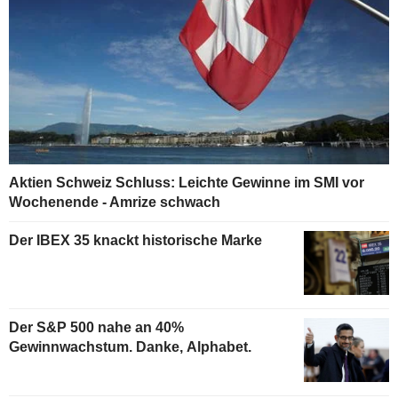
Aktien Schweiz Schluss: Leichte Gewinne im SMI vor
Wochenende - Amrize schwach
Der IBEX 35 knackt historische Marke
Der S&P 500 nahe an 40%
Gewinnwachstum. Danke, Alphabet.