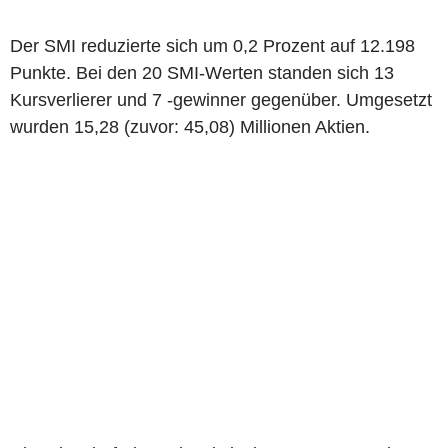
Der SMI reduzierte sich um 0,2 Prozent auf 12.198
Punkte. Bei den 20 SMI-Werten standen sich 13
Kursverlierer und 7 -gewinner gegenüber. Umgesetzt
wurden 15,28 (zuvor: 45,08) Millionen Aktien.