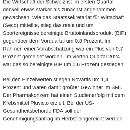
Die Wirtschaft der Schweiz ist im ersten Quartal
derweil etwas stärker als zunächst angenommen
gewachsen. Wie das Staatssekretariat für Wirtschaft
(Seco) mitteilte, stieg das reale und um
Sportereignisse bereinigte Bruttoinlandsprodukt (BIP)
gegenüber dem Vorquartal um 0,8 Prozent. Im
Rahmen einer Vorabschätzung war ein Plus von 0,7
Prozent gemeldet worden. Im vierten Quartal 2024
war das so bereinigte BIP um 0,6 Prozent gestiegen.
Bei den Einzelwerten stiegen Novartis um 1,4
Prozent und waren damit größter Gewinner im SMI.
Der Pharmakonzern hat einen Studienerfolg mit dem
Krebsmittel Pluvicto erzielt. Bei der US-
Gesundheitsbehörde FDA soll der
Genehmigungsantrag im Herbst eingereicht werden.