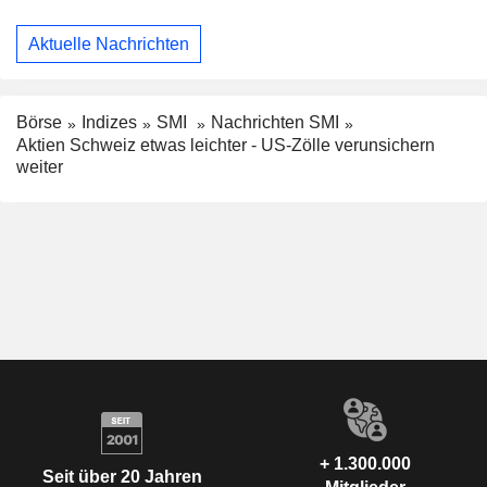
Aktuelle Nachrichten
Börse
Indizes
SMI
Nachrichten SMI
Aktien Schweiz etwas leichter - US-Zölle verunsichern
weiter
+ 1.300.000
Seit über 20 Jahren