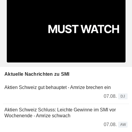
Aktuelle Nachrichten zu SMI
Aktien Schweiz gut behauptet - Amrize brechen ein
07.08.
DJ
Aktien Schweiz Schluss: Leichte Gewinne im SMI vor
Wochenende - Amrize schwach
07.08.
AW