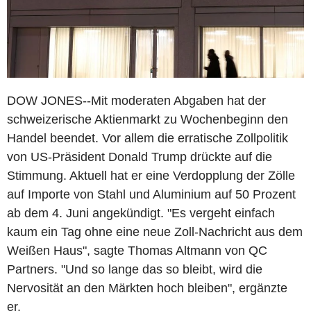
DOW JONES--Mit moderaten Abgaben hat der
schweizerische Aktienmarkt zu Wochenbeginn den
Handel beendet. Vor allem die erratische Zollpolitik
von US-Präsident Donald Trump drückte auf die
Stimmung. Aktuell hat er eine Verdopplung der Zölle
auf Importe von Stahl und Aluminium auf 50 Prozent
ab dem 4. Juni angekündigt. "Es vergeht einfach
kaum ein Tag ohne eine neue Zoll-Nachricht aus dem
Weißen Haus", sagte Thomas Altmann von QC
Partners. "Und so lange das so bleibt, wird die
Nervosität an den Märkten hoch bleiben", ergänzte
er.