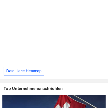
Detaillierte Heatmap
Top-Unternehmensnachrichten