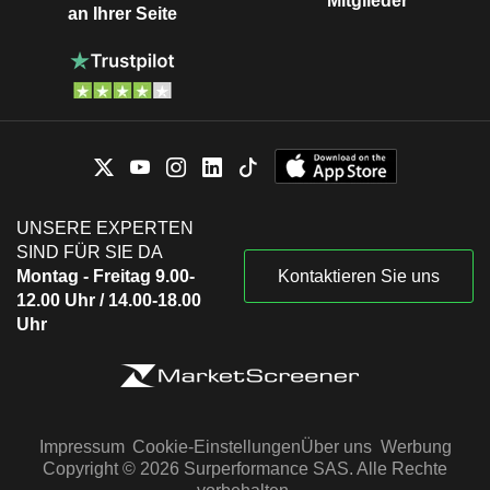
Mitglieder
an Ihrer Seite
UNSERE EXPERTEN
SIND FÜR SIE DA
Montag - Freitag 9.00-
Kontaktieren Sie uns
12.00 Uhr / 14.00-18.00
Uhr
Impressum
Cookie-Einstellungen
Über uns
Werbung
Copyright © 2026 Surperformance SAS. Alle Rechte