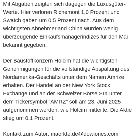
Mit Abgaben zeigten sich dagegen die Luxusgüter-
Werte. Hier verloren Richemont 1,0 Prozent und
Swatch gaben um 0,5 Prozent nach. Aus dem
wichtigsten Abnehmerland China wurden wenig
überzeugende Einkaufsmanagerindizes für den Mai
bekannt gegeben.
Der Baustoffkonzern Holcim hat die wichtigsten
Genehmigungen für die vollständige Abspaltung des
Nordamerika-Geschäfts unter dem Namen Amrize
erhalten. Der Handel an der New York Stock
Exchange und an der Schweizer Börse SIX unter
dem Tickersymbol "AMRZ" soll am 23. Juni 2025
aufgenommen werden, wie Holcim mitteilte. Die Aktie
stieg um 0,1 Prozent.
Kontakt zum Autor: maerkte.de@dowjones.com