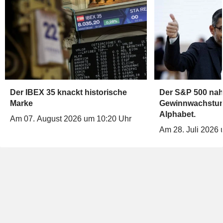
Der IBEX 35 knackt historische
Der S&P 500 na
Marke
Gewinnwachstum
Alphabet.
Am 07. August 2026 um 10:20 Uhr
Am 28. Juli 2026