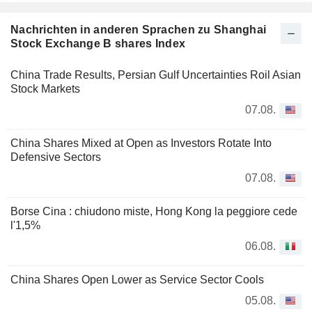
Nachrichten in anderen Sprachen zu Shanghai
Stock Exchange B shares Index
China Trade Results, Persian Gulf Uncertainties Roil Asian
Stock Markets
07.08.
China Shares Mixed at Open as Investors Rotate Into
Defensive Sectors
07.08.
Borse Cina : chiudono miste, Hong Kong la peggiore cede
l'1,5%
06.08.
China Shares Open Lower as Service Sector Cools
05.08.