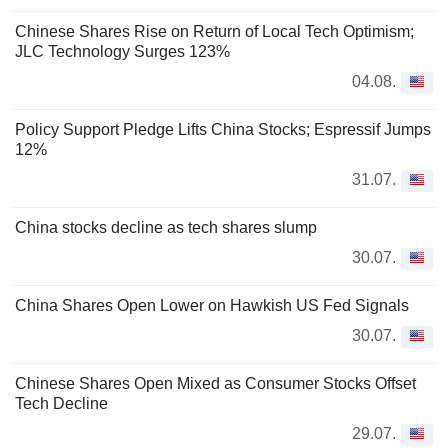
Chinese Shares Rise on Return of Local Tech Optimism;
JLC Technology Surges 123%
04.08.
Policy Support Pledge Lifts China Stocks; Espressif Jumps
12%
31.07.
China stocks decline as tech shares slump
30.07.
China Shares Open Lower on Hawkish US Fed Signals
30.07.
Chinese Shares Open Mixed as Consumer Stocks Offset
Tech Decline
29.07.