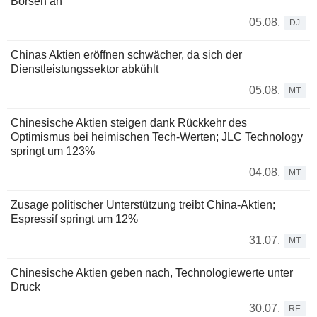
Börsen an
05.08.
DJ
Chinas Aktien eröffnen schwächer, da sich der
Dienstleistungssektor abkühlt
05.08.
MT
Chinesische Aktien steigen dank Rückkehr des
Optimismus bei heimischen Tech-Werten; JLC Technology
springt um 123%
04.08.
MT
Zusage politischer Unterstützung treibt China-Aktien;
Espressif springt um 12%
31.07.
MT
Chinesische Aktien geben nach, Technologiewerte unter
Druck
30.07.
RE