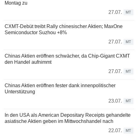
Montag zu
27.07.
MT
CXMT-Debüt treibt Rally chinesischer Aktien; MaxOne
Semiconductor Suzhou +8%
27.07.
MT
Chinas Aktien eröffnen schwächer, da Chip-Gigant CXMT
den Handel aufnimmt
27.07.
MT
Chinas Aktien eröffnen fester dank innenpolitischer
Unterstützung
23.07.
MT
In den USA als American Depositary Receipts gehandelte
asiatische Aktien geben im Mittwochshandel nach
22.07.
MT