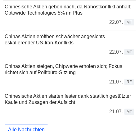
Chinesische Aktien geben nach, da Nahostkonflikt anhält;
Optowide Technologies 5% im Plus
22.07.
MT
Chinas Aktien eröffnen schwächer angesichts
eskalierender US-Iran-Konflikts
22.07.
MT
Chinas Aktien steigen, Chipwerte erholen sich; Fokus
richtet sich auf Politbüro-Sitzung
21.07.
RE
Chinesische Aktien starten fester dank staatlich gestützter
Käufe und Zusagen der Aufsicht
21.07.
MT
Alle Nachrichten