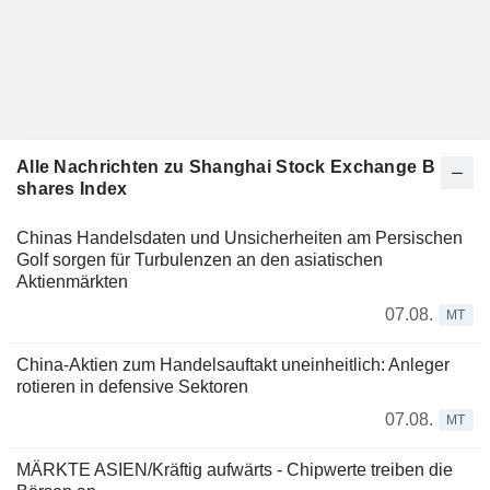
Alle Nachrichten zu Shanghai Stock Exchange B
shares Index
Chinas Handelsdaten und Unsicherheiten am Persischen
Golf sorgen für Turbulenzen an den asiatischen
Aktienmärkten
07.08.
MT
China-Aktien zum Handelsauftakt uneinheitlich: Anleger
rotieren in defensive Sektoren
07.08.
MT
MÄRKTE ASIEN/Kräftig aufwärts - Chipwerte treiben die