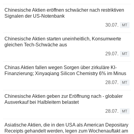
Chinesische Aktien eröffnen schwächer nach restriktiven
Signalen der US-Notenbank
30.07.
MT
Chinesische Aktien starten uneinheitlich, Konsumwerte
gleichen Tech-Schwäche aus
29.07.
MT
Chinas Aktien fallen wegen Sorgen über zirkuläre KI-
Finanzierung; Xinyaqiang Silicon Chemistry 6% im Minus
28.07.
MT
Chinesische Aktien geben zur Eröffnung nach - globaler
Ausverkauf bei Halbleitern belastet
28.07.
MT
Asiatische Aktien, die in den USA als American Depositary
Receipts gehandelt werden, legen zum Wochenauftakt am