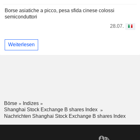
Borse asiatiche a picco, pesa sfida cinese colossi
semiconduttori
28.07.
Weiterlesen
Börse
Indizes
Shanghai Stock Exchange B shares Index
Nachrichten Shanghai Stock Exchange B shares Index