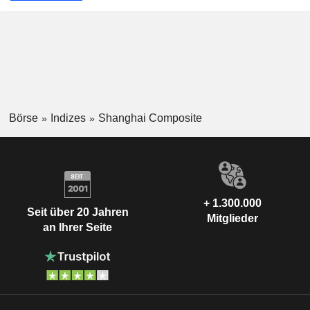
Börse
Indizes
Shanghai Composite
+ 1.300.000
Seit über 20 Jahren
Mitglieder
an Ihrer Seite