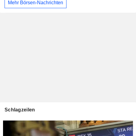
Mehr Börsen-Nachrichten
Schlagzeilen