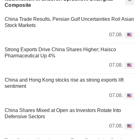
Composite
China Trade Results, Persian Gulf Uncertainties Roil Asian
Stock Markets
07.08.
Strong Exports Drive China Shares Higher; Haisco
Pharmaceutical Up 4%
07.08.
China and Hong Kong stocks rise as strong exports lift
sentiment
07.08.
China Shares Mixed at Open as Investors Rotate Into
Defensive Sectors
07.08.