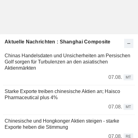
Aktuelle Nachrichten : Shanghai Composite
Chinas Handelsdaten und Unsicherheiten am Persischen
Golf sorgen für Turbulenzen an den asiatischen
Aktienmärkten
07.08.
MT
Starke Exporte treiben chinesische Aktien an; Haisco
Pharmaceutical plus 4%
07.08.
MT
Chinesische und Hongkonger Aktien steigen - starke
Exporte heben die Stimmung
07.08.
RE