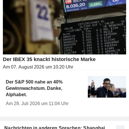
Der IBEX 35 knackt historische Marke
Am 07. August 2026 um 10:20 Uhr
Der S&P 500 nahe an 40%
Gewinnwachstum. Danke,
Alphabet.
Am 28. Juli 2026 um 11:04 Uhr
Nachrichten in anderen Sprachen: Shanghai