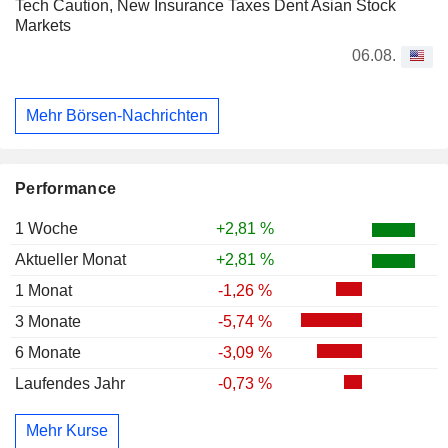
Tech Caution, New Insurance Taxes Dent Asian Stock
Markets
06.08.
Mehr Börsen-Nachrichten
Performance
1 Woche
+2,81 %
Aktueller Monat
+2,81 %
1 Monat
-1,26 %
3 Monate
-5,74 %
6 Monate
-3,09 %
Laufendes Jahr
-0,73 %
Mehr Kurse