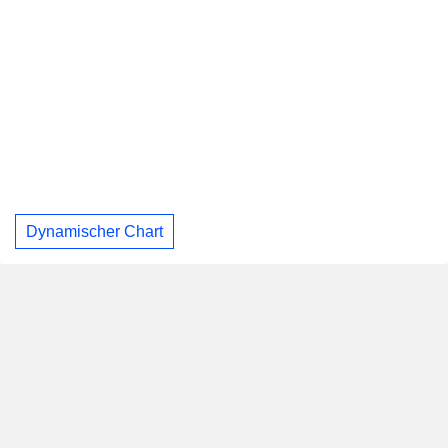
Dynamischer Chart