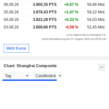
06.08.26
3.900,35 PTS
+0,57 %
58,86 Mrd.
05.08.26
3.878,43 PTS
+1,47 %
59,22 Mrd.
04.08.26
3.822,28 PTS
+0,33 %
54,03 Mrd.
03.08.26
3.809,66 PTS
-0,59 %
52,45 Mrd.
verzögerte Kurse Shanghai S.E.
Letzte Aktualisierung Am 07. August 2026 um 09:00 Uhr
Mehr Kurse
Chart: Shanghai Composite