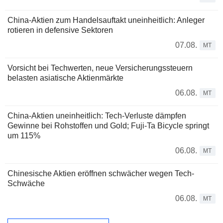
China-Aktien zum Handelsauftakt uneinheitlich: Anleger
rotieren in defensive Sektoren
07.08.
MT
Vorsicht bei Techwerten, neue Versicherungssteuern
belasten asiatische Aktienmärkte
06.08.
MT
China-Aktien uneinheitlich: Tech-Verluste dämpfen
Gewinne bei Rohstoffen und Gold; Fuji-Ta Bicycle springt
um 115%
06.08.
MT
Chinesische Aktien eröffnen schwächer wegen Tech-
Schwäche
06.08.
MT