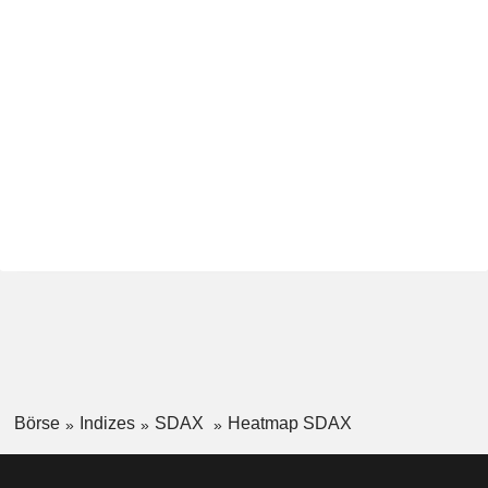
Börse
Indizes
SDAX
Heatmap SDAX