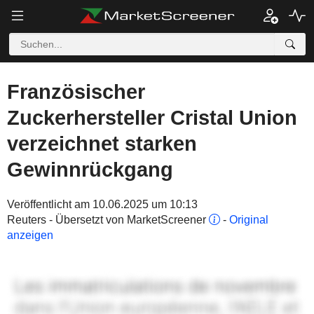
Französischer
Zuckerhersteller Cristal Union
verzeichnet starken
Gewinnrückgang
Veröffentlicht am 10.06.2025 um 10:13
Reuters - Übersetzt von MarketScreener
-
Original
anzeigen