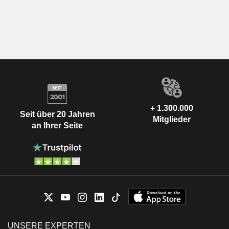
+ 1.300.000
Seit über 20 Jahren
Mitglieder
an Ihrer Seite
UNSERE EXPERTEN