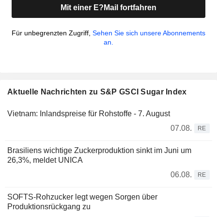
Mit einer E?Mail fortfahren
Für unbegrenzten Zugriff,
Sehen Sie sich unsere Abonnements
an.
Aktuelle Nachrichten zu S&P GSCI Sugar Index
Vietnam: Inlandspreise für Rohstoffe - 7. August
07.08.
RE
Brasiliens wichtige Zuckerproduktion sinkt im Juni um
26,3%, meldet UNICA
06.08.
RE
SOFTS-Rohzucker legt wegen Sorgen über
Produktionsrückgang zu