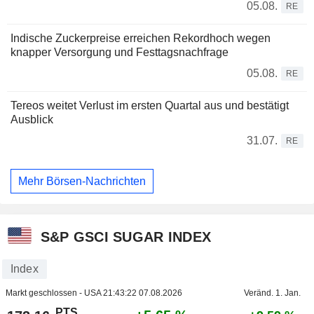
05.08.
RE
Indische Zuckerpreise erreichen Rekordhoch wegen
knapper Versorgung und Festtagsnachfrage
05.08.
RE
Tereos weitet Verlust im ersten Quartal aus und bestätigt
Ausblick
31.07.
RE
Mehr Börsen-Nachrichten
S&P GSCI SUGAR INDEX
Index
Markt geschlossen - USA
21:43:22 07.08.2026
Veränd. 1. Jan.
PTS