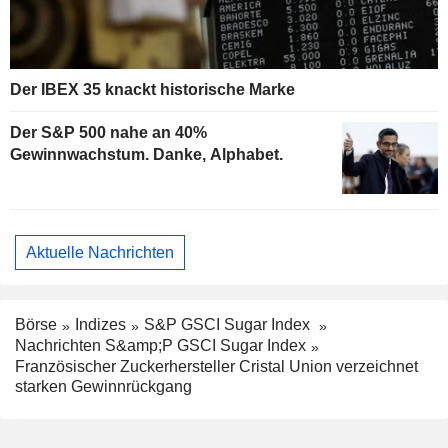
Der IBEX 35 knackt historische Marke
Der S&P 500 nahe an 40%
Gewinnwachstum. Danke, Alphabet.
Aktuelle Nachrichten
Börse
Indizes
S&P GSCI Sugar Index
Nachrichten S&amp;P GSCI Sugar Index
Französischer Zuckerhersteller Cristal Union verzeichnet
starken Gewinnrückgang