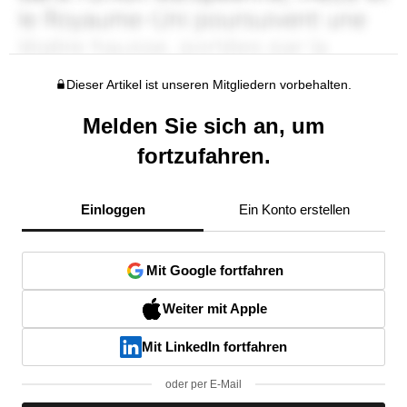
Dieser Artikel ist unseren Mitgliedern vorbehalten.
Melden Sie sich an, um
fortzufahren.
Einloggen
Ein Konto erstellen
Mit Google fortfahren
Weiter mit Apple
Mit LinkedIn fortfahren
oder per E-Mail