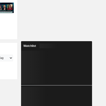
Watchlist