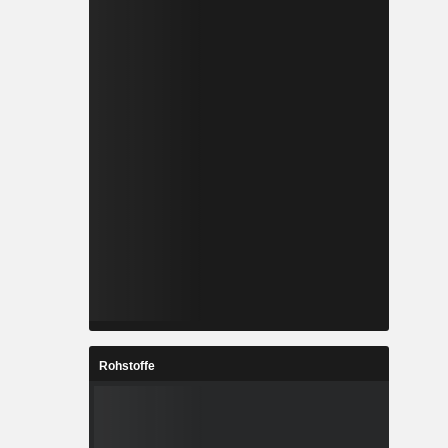
Rohstoffe