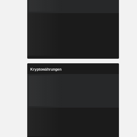
Kryptowährungen