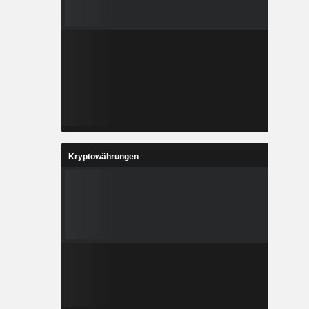
Kryptowährungen