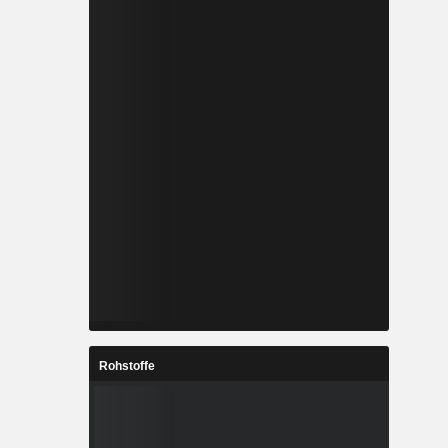
Rohstoffe