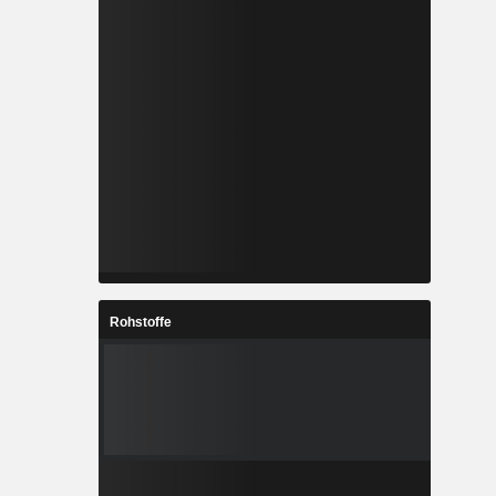
Rohstoffe