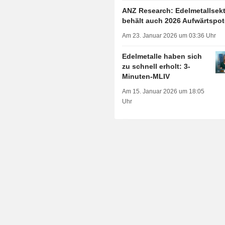
ANZ Research: Edelmetallsek
behält auch 2026 Aufwärtspot
Am 23. Januar 2026 um 03:36 Uhr
Edelmetalle haben sich
zu schnell erholt: 3-
Minuten-MLIV
Am 15. Januar 2026 um 18:05
Uhr