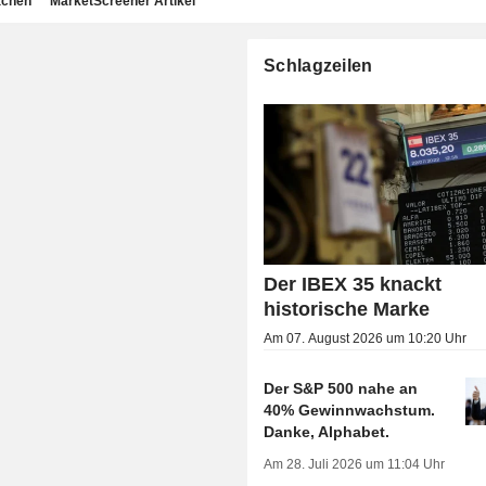
achen
MarketScreener Artikel
Schlagzeilen
Der IBEX 35 knackt
historische Marke
Am 07. August 2026 um 10:20 Uhr
Der S&P 500 nahe an
40% Gewinnwachstum.
Danke, Alphabet.
Am 28. Juli 2026 um 11:04 Uhr