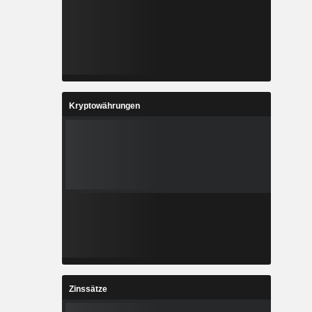
Kryptowährungen
Zinssätze