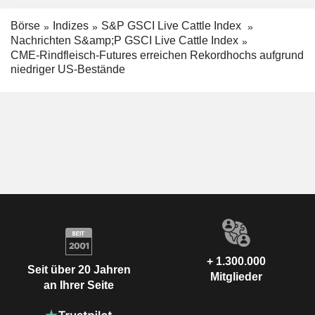
Börse
Indizes
S&P GSCI Live Cattle Index
Nachrichten S&amp;P GSCI Live Cattle Index
CME-Rindfleisch-Futures erreichen Rekordhochs aufgrund
niedriger US-Bestände
+ 1.300.000
Seit über 20 Jahren
Mitglieder
an Ihrer Seite