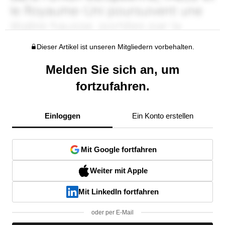
Dieser Artikel ist unseren Mitgliedern vorbehalten.
Melden Sie sich an, um
fortzufahren.
Einloggen
Ein Konto erstellen
Mit Google fortfahren
Weiter mit Apple
Mit LinkedIn fortfahren
oder per E-Mail