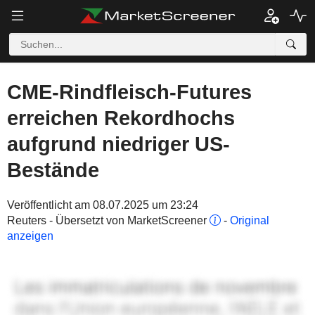
CME-Rindfleisch-Futures
erreichen Rekordhochs
aufgrund niedriger US-
Bestände
Veröffentlicht am 08.07.2025 um 23:24
Reuters - Übersetzt von MarketScreener
-
Original
anzeigen