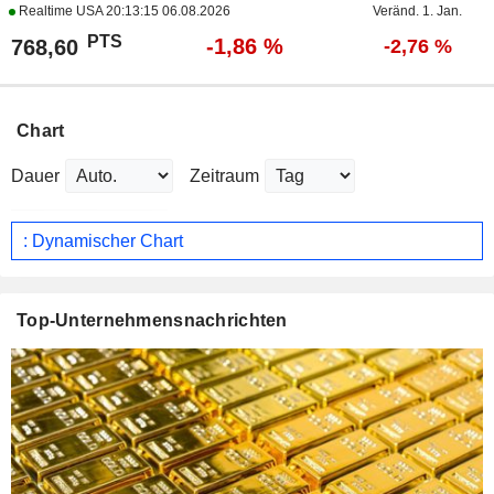
Realtime USA
20:13:15 06.08.2026
Veränd. 1. Jan.
PTS
-1,86 %
768,60
-2,76 %
Chart
Dauer
Zeitraum
: Dynamischer Chart
Top-Unternehmensnachrichten