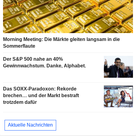
Morning Meeting: Die Märkte gleiten langsam in die
Sommerflaute
Der S&P 500 nahe an 40%
Gewinnwachstum. Danke, Alphabet.
Das SOXX-Paradoxon: Rekorde
brechen… und der Markt bestraft
trotzdem dafür
Aktuelle Nachrichten