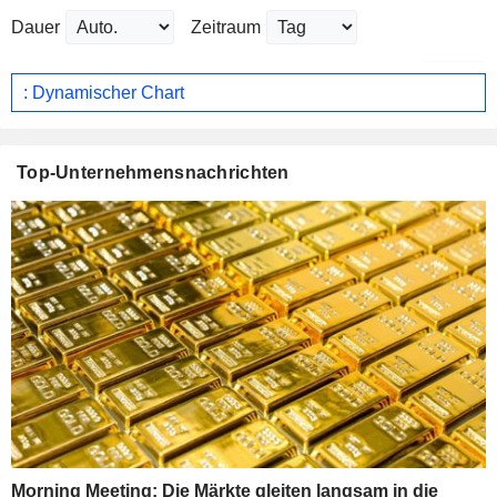
Dauer
Zeitraum
: Dynamischer Chart
Top-Unternehmensnachrichten
Morning Meeting: Die Märkte gleiten langsam in die