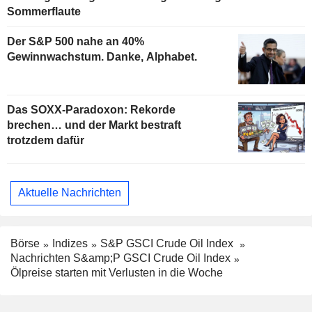
Sommerflaute
Der S&P 500 nahe an 40%
Gewinnwachstum. Danke, Alphabet.
Das SOXX-Paradoxon: Rekorde
brechen… und der Markt bestraft
trotzdem dafür
Aktuelle Nachrichten
Börse
Indizes
S&P GSCI Crude Oil Index
Nachrichten S&amp;P GSCI Crude Oil Index
Ölpreise starten mit Verlusten in die Woche