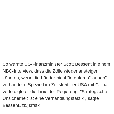
So warnte US-Finanzminister Scott Bessent in einem
NBC-Interview, dass die Zölle wieder ansteigen
könnten, wenn die Länder nicht "in gutem Glauben"
verhandeln. Speziell im Zollstreit der USA mit China
verteidigte er die Linie der Regierung. "Strategische
Unsicherheit ist eine Verhandlungstaktik", sagte
Bessent./zb/jkr/stk