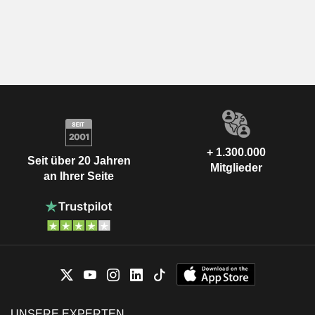
+ 1.300.000
Seit über 20 Jahren
Mitglieder
an Ihrer Seite
UNSERE EXPERTEN