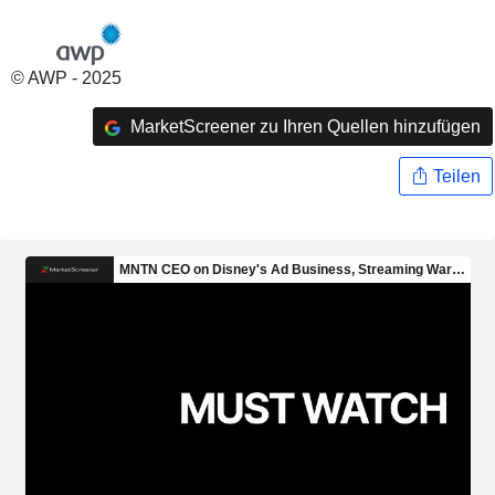
© AWP - 2025
MarketScreener zu Ihren Quellen hinzufügen
Teilen