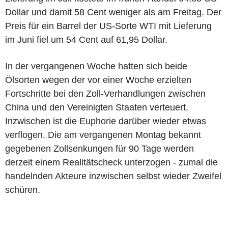
Dollar und damit 58 Cent weniger als am Freitag. Der
Preis für ein Barrel der US-Sorte WTI mit Lieferung
im Juni fiel um 54 Cent auf 61,95 Dollar.
In der vergangenen Woche hatten sich beide
Ölsorten wegen der vor einer Woche erzielten
Fortschritte bei den Zoll-Verhandlungen zwischen
China und den Vereinigten Staaten verteuert.
Inzwischen ist die Euphorie darüber wieder etwas
verflogen. Die am vergangenen Montag bekannt
gegebenen Zollsenkungen für 90 Tage werden
derzeit einem Realitätscheck unterzogen - zumal die
handelnden Akteure inzwischen selbst wieder Zweifel
schüren.