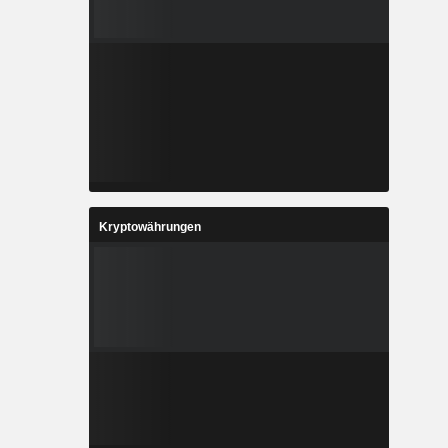
Kryptowährungen