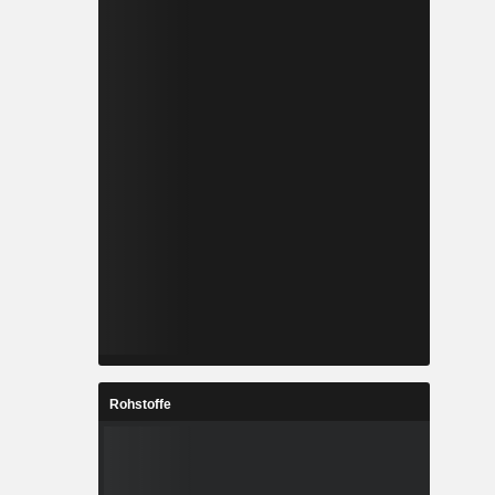
Rohstoffe