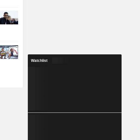
Watchlist