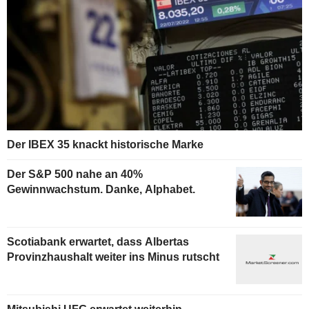
Der IBEX 35 knackt historische Marke
Der S&P 500 nahe an 40%
Gewinnwachstum. Danke, Alphabet.
Scotiabank erwartet, dass Albertas
Provinzhaushalt weiter ins Minus rutscht