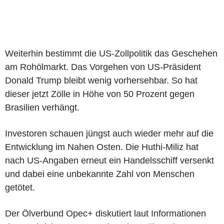
Weiterhin bestimmt die US-Zollpolitik das Geschehen
am Rohölmarkt. Das Vorgehen von US-Präsident
Donald Trump bleibt wenig vorhersehbar. So hat
dieser jetzt Zölle in Höhe von 50 Prozent gegen
Brasilien verhängt.
Investoren schauen jüngst auch wieder mehr auf die
Entwicklung im Nahen Osten. Die Huthi-Miliz hat
nach US-Angaben erneut ein Handelsschiff versenkt
und dabei eine unbekannte Zahl von Menschen
getötet.
Der Ölverbund Opec+ diskutiert laut Informationen