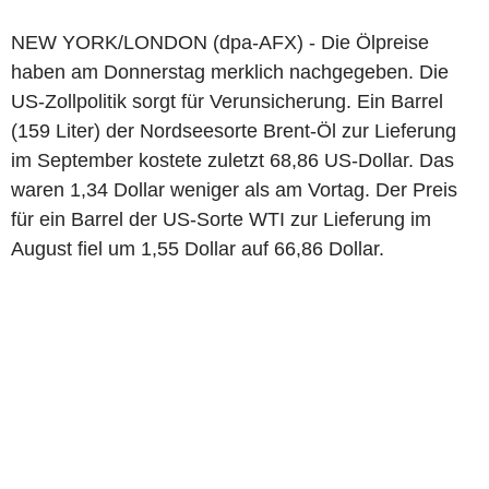
NEW YORK/LONDON (dpa-AFX) - Die Ölpreise
haben am Donnerstag merklich nachgegeben. Die
US-Zollpolitik sorgt für Verunsicherung. Ein Barrel
(159 Liter) der Nordseesorte Brent-Öl zur Lieferung
im September kostete zuletzt 68,86 US-Dollar. Das
waren 1,34 Dollar weniger als am Vortag. Der Preis
für ein Barrel der US-Sorte WTI zur Lieferung im
August fiel um 1,55 Dollar auf 66,86 Dollar.