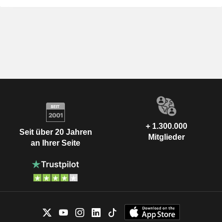
+ 1.300.000
Seit über 20 Jahren
Mitglieder
an Ihrer Seite