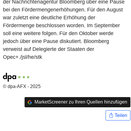
der Nachrichtenagentur Bloomberg über eine Pause
bei den Fördermengenerhöhungen. Für den August
war zuletzt eine deutliche Erhöhung der
Fördermenge beschlossen worden. Im September
soll eine weitere folgen. Für den Oktober werde
jedoch über eine Pause diskutiert. Bloomberg
verweist auf Delegierte der Staaten der
Opec+./jsl/he/stk
© dpa-AFX - 2025
MarketScreener zu Ihren Quellen hinzufügen
Teilen