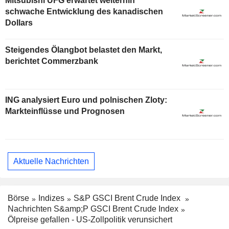
Mitsubishi UFG erwartet weiterhin
schwache Entwicklung des kanadischen
Dollars
Steigendes Ölangbot belastet den Markt,
berichtet Commerzbank
ING analysiert Euro und polnischen Zloty:
Markteinflüsse und Prognosen
Aktuelle Nachrichten
Börse
Indizes
S&P GSCI Brent Crude Index
Nachrichten S&amp;P GSCI Brent Crude Index
Ölpreise gefallen - US-Zollpolitik verunsichert