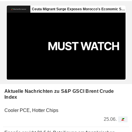
Aktuelle Nachrichten zu S&P GSCI Brent Crude
Index
Cooler PCE, Hotter Chips
25.06.