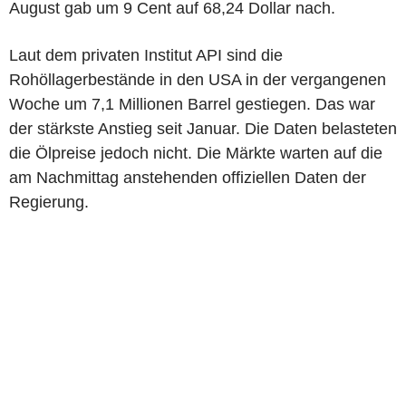
August gab um 9 Cent auf 68,24 Dollar nach.
Laut dem privaten Institut API sind die
Rohöllagerbestände in den USA in der vergangenen
Woche um 7,1 Millionen Barrel gestiegen. Das war
der stärkste Anstieg seit Januar. Die Daten belasteten
die Ölpreise jedoch nicht. Die Märkte warten auf die
am Nachmittag anstehenden offiziellen Daten der
Regierung.