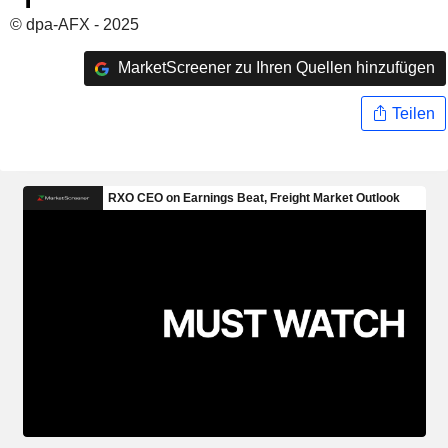
© dpa-AFX - 2025
MarketScreener zu Ihren Quellen hinzufügen
Teilen