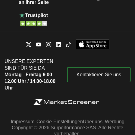
an Ihrer Seite
UNSERE EXPERTEN
SIND FÜR SIE DA
Montag - Freitag 9.00-
Kontaktieren Sie uns
12.00 Uhr / 14.00-18.00
Uhr
Impressum
Cookie-Einstellungen
Über uns
Werbung
Copyright © 2026 Surperformance SAS. Alle Rechte
vorbehalten.