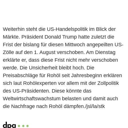
Weiterhin steht die US-Handelspolitik im Blick der
Märkte. Präsident Donald Trump hatte zuletzt die
Frist der bislang für diesen Mittwoch angepeilten US-
Zölle auf den 1. August verschoben. Am Dienstag
erklärte er, dass diese Frist nicht mehr verschoben
werde. Die Unsicherheit bleibt hoch. Die
Preisabschläge für Rohöl seit Jahresbeginn erklären
sich laut Rohölexperten vor allem mit der Zollpolitik
des US-Präsidenten. Diese könnte das
Weltwirtschaftswachstum belasten und damit auch
die Nachfrage nach Rohöl dämpfen./jsl/la/stk