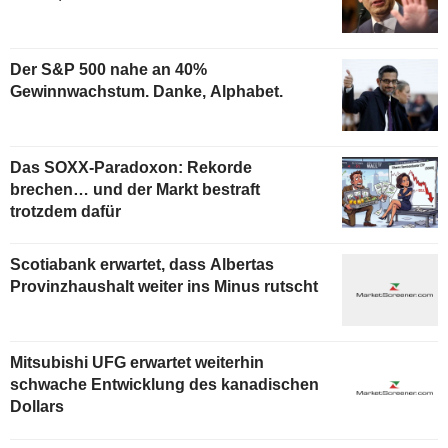
Der S&P 500 nahe an 40%
Gewinnwachstum. Danke, Alphabet.
Das SOXX-Paradoxon: Rekorde
brechen… und der Markt bestraft
trotzdem dafür
Scotiabank erwartet, dass Albertas
Provinzhaushalt weiter ins Minus rutscht
Mitsubishi UFG erwartet weiterhin
schwache Entwicklung des kanadischen
Dollars