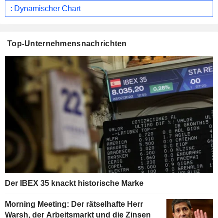
: Dynamischer Chart
Top-Unternehmensnachrichten
Der IBEX 35 knackt historische Marke
Morning Meeting: Der rätselhafte Herr
Warsh, der Arbeitsmarkt und die Zinsen