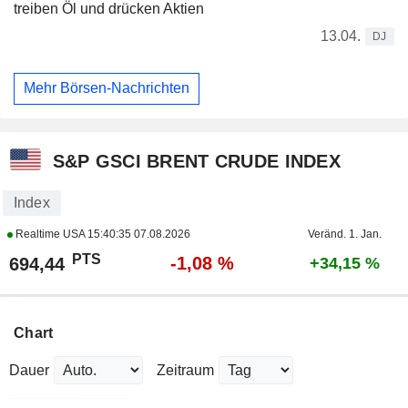
treiben Öl und drücken Aktien
13.04.
DJ
Mehr Börsen-Nachrichten
S&P GSCI BRENT CRUDE INDEX
Index
Realtime USA
15:40:35 07.08.2026
Veränd. 1. Jan.
PTS
-1,08 %
694,44
+34,15 %
Chart
Dauer
Zeitraum