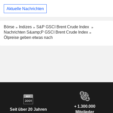
Aktuelle Nachrichten
Börse
Indizes
S&P GSCI Brent Crude Index
Nachrichten S&amp;P GSCI Brent Crude Index
Ölpreise geben etwas nach
+ 1.300.000
Seit über 20 Jahren
Mitglieder