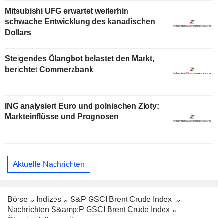
Mitsubishi UFG erwartet weiterhin
schwache Entwicklung des kanadischen
Dollars
Steigendes Ölangbot belastet den Markt,
berichtet Commerzbank
ING analysiert Euro und polnischen Zloty:
Markteinflüsse und Prognosen
Aktuelle Nachrichten
Börse
Indizes
S&P GSCI Brent Crude Index
Nachrichten S&amp;P GSCI Brent Crude Index