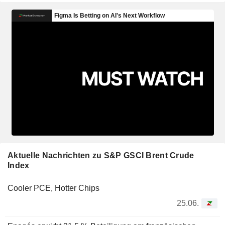
Aktuelle Nachrichten zu S&P GSCI Brent Crude
Index
Cooler PCE, Hotter Chips
25.06.