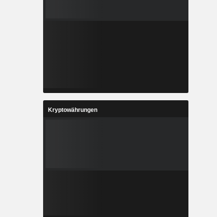
Kryptowährungen