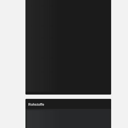
Rohstoffe