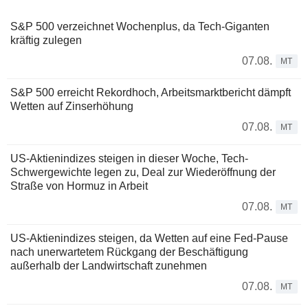
S&P 500 verzeichnet Wochenplus, da Tech-Giganten
kräftig zulegen
07.08.
MT
S&P 500 erreicht Rekordhoch, Arbeitsmarktbericht dämpft
Wetten auf Zinserhöhung
07.08.
MT
US-Aktienindizes steigen in dieser Woche, Tech-
Schwergewichte legen zu, Deal zur Wiederöffnung der
Straße von Hormuz in Arbeit
07.08.
MT
US-Aktienindizes steigen, da Wetten auf eine Fed-Pause
nach unerwartetem Rückgang der Beschäftigung
außerhalb der Landwirtschaft zunehmen
07.08.
MT