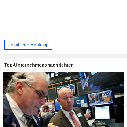
Detaillierte Heatmap
Top-Unternehmensnachrichten