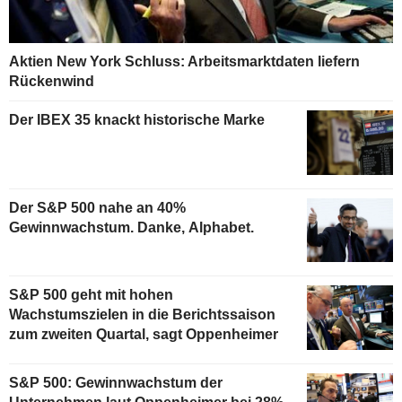
Aktien New York Schluss: Arbeitsmarktdaten liefern
Rückenwind
Der IBEX 35 knackt historische Marke
Der S&P 500 nahe an 40%
Gewinnwachstum. Danke, Alphabet.
S&P 500 geht mit hohen
Wachstumszielen in die Berichtssaison
zum zweiten Quartal, sagt Oppenheimer
S&P 500: Gewinnwachstum der