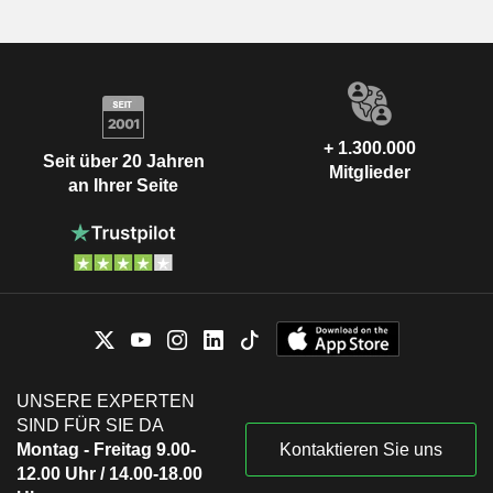
+ 1.300.000
Seit über 20 Jahren
Mitglieder
an Ihrer Seite
UNSERE EXPERTEN
SIND FÜR SIE DA
Montag - Freitag 9.00-
Kontaktieren Sie uns
12.00 Uhr / 14.00-18.00