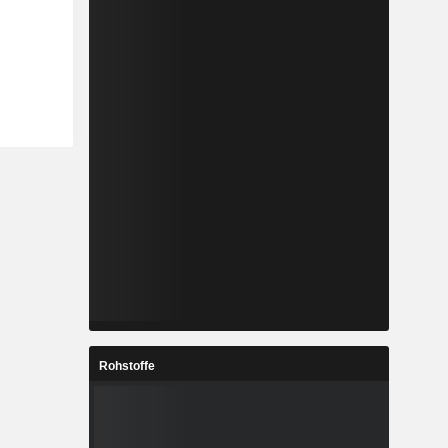
Rohstoffe