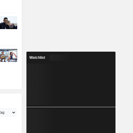
Watchlist