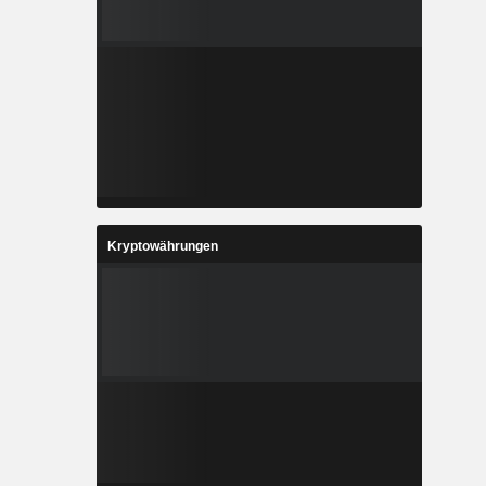
Kryptowährungen