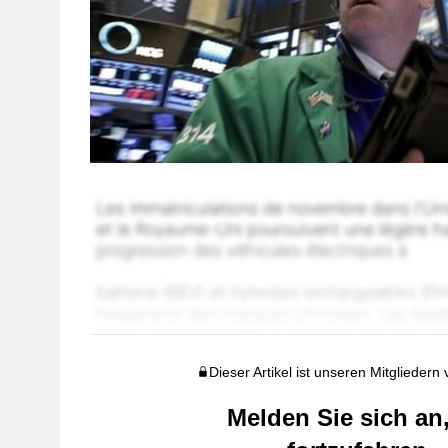
Dieser Artikel ist unseren Mitgliedern
Melden Sie sich an