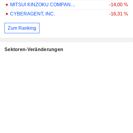
MITSUI KINZOKU COMPANY, LIMITED
-14,00 %
CYBERAGENT, INC.
-16,31 %
Zum Ranking
Sektoren-Veränderungen