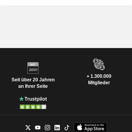
+ 1.300.000
Seit über 20 Jahren
Mitglieder
an Ihrer Seite