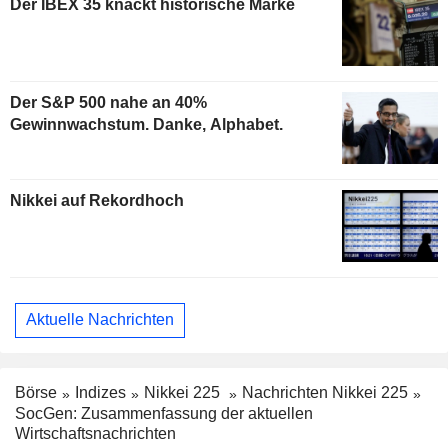
Der IBEX 35 knackt historische Marke
Der S&P 500 nahe an 40%
Gewinnwachstum. Danke, Alphabet.
Nikkei auf Rekordhoch
Aktuelle Nachrichten
Börse
Indizes
Nikkei 225
Nachrichten Nikkei 225
SocGen: Zusammenfassung der aktuellen
Wirtschaftsnachrichten