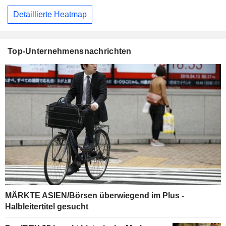
Detaillierte Heatmap
Top-Unternehmensnachrichten
MÄRKTE ASIEN/Börsen überwiegend im Plus -
Halbleitertitel gesucht