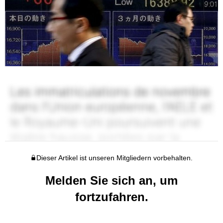
Dieser Artikel ist unseren Mitgliedern vorbehalten.
Melden Sie sich an, um
fortzufahren.