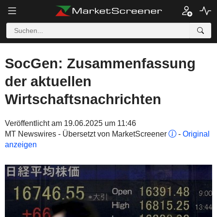
SocGen: Zusammenfassung
der aktuellen
Wirtschaftsnachrichten
Veröffentlicht am 19.06.2025 um 11:46
MT Newswires - Übersetzt von MarketScreener
-
Original
anzeigen