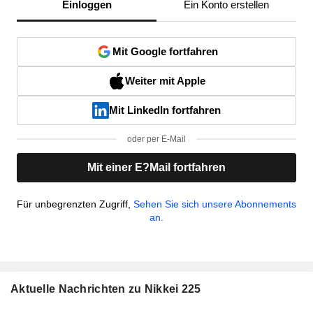
Einloggen
Ein Konto erstellen
Mit Google fortfahren
Weiter mit Apple
Mit LinkedIn fortfahren
oder per E-Mail
Mit einer E?Mail fortfahren
Für unbegrenzten Zugriff,
Sehen Sie sich unsere Abonnements
an.
Aktuelle Nachrichten zu Nikkei 225