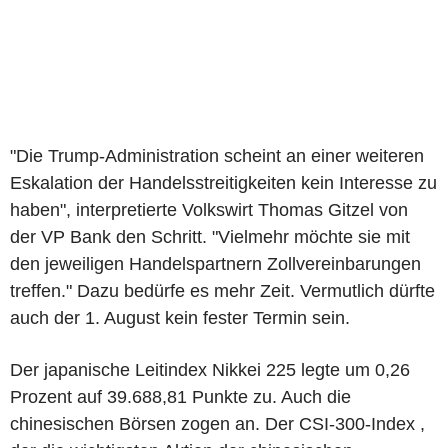
"Die Trump-Administration scheint an einer weiteren
Eskalation der Handelsstreitigkeiten kein Interesse zu
haben", interpretierte Volkswirt Thomas Gitzel von
der VP Bank den Schritt. "Vielmehr möchte sie mit
den jeweiligen Handelspartnern Zollvereinbarungen
treffen." Dazu bedürfe es mehr Zeit. Vermutlich dürfte
auch der 1. August kein fester Termin sein.
Der japanische Leitindex Nikkei 225 legte um 0,26
Prozent auf 39.688,81 Punkte zu. Auch die
chinesischen Börsen zogen an. Der CSI-300-Index ,