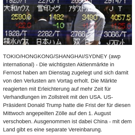
TOKIO/HONGKONG/SHANGHAI/SYDNEY (awp
international) - Die wichtigsten Aktienmärkte in
Fernost haben am Dienstag zugelegt und sich damit
von den Verlusten am Vortag erholt. Die Märkte
reagierten mit Erleichterung auf mehr Zeit für
Verhandlungen im Zollstreit mit den USA. US-
Präsident Donald Trump hatte die Frist der für diesen
Mittwoch angepeilten Zölle auf den 1. August
verschoben. Ausgenommen ist dabei China - mit dem
Land gibt es eine separate Vereinbarung.