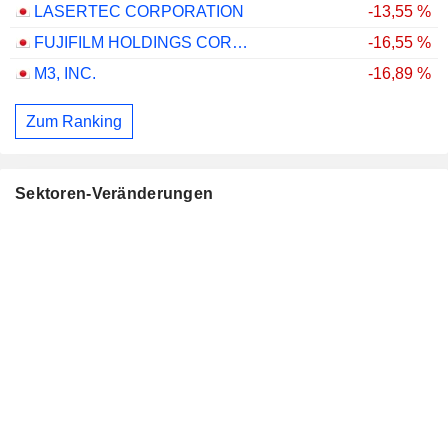
LASERTEC CORPORATION
-13,55 %
FUJIFILM HOLDINGS CORPORATION
-16,55 %
M3, INC.
-16,89 %
Zum Ranking
Sektoren-Veränderungen