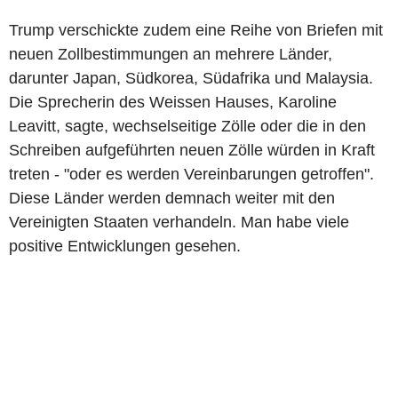
Trump verschickte zudem eine Reihe von Briefen mit
neuen Zollbestimmungen an mehrere Länder,
darunter Japan, Südkorea, Südafrika und Malaysia.
Die Sprecherin des Weissen Hauses, Karoline
Leavitt, sagte, wechselseitige Zölle oder die in den
Schreiben aufgeführten neuen Zölle würden in Kraft
treten - "oder es werden Vereinbarungen getroffen".
Diese Länder werden demnach weiter mit den
Vereinigten Staaten verhandeln. Man habe viele
positive Entwicklungen gesehen.