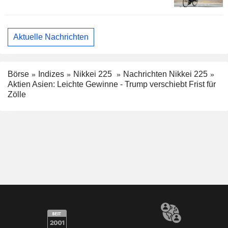
Aktuelle Nachrichten
Börse
Indizes
Nikkei 225
Nachrichten Nikkei 225
Aktien Asien: Leichte Gewinne - Trump verschiebt Frist für
Zölle