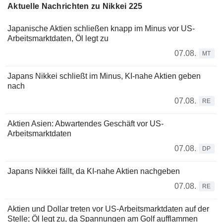
Aktuelle Nachrichten zu Nikkei 225
Japanische Aktien schließen knapp im Minus vor US-
Arbeitsmarktdaten, Öl legt zu
07.08.
MT
Japans Nikkei schließt im Minus, KI-nahe Aktien geben
nach
07.08.
RE
Aktien Asien: Abwartendes Geschäft vor US-
Arbeitsmarktdaten
07.08.
DP
Japans Nikkei fällt, da KI-nahe Aktien nachgeben
07.08.
RE
Aktien und Dollar treten vor US-Arbeitsmarktdaten auf der
Stelle; Öl legt zu, da Spannungen am Golf aufflammen