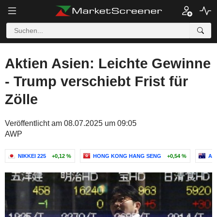
Aktien Asien: Leichte Gewinne
- Trump verschiebt Frist für
Zölle
Veröffentlicht am 08.07.2025 um 09:05
AWP
NIKKEI 225
+0,12 %
HONG KONG HANG SENG
+0,54 %
AS