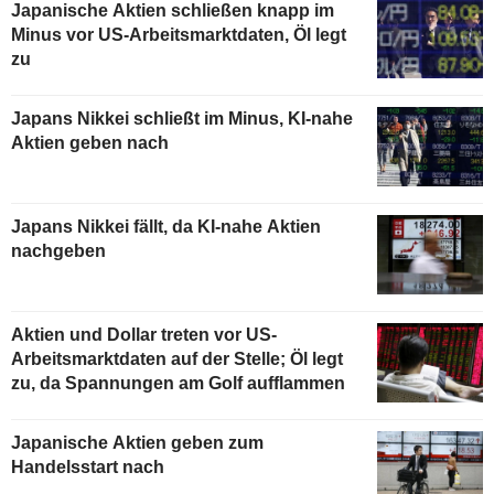
Japanische Aktien schließen knapp im
Minus vor US-Arbeitsmarktdaten, Öl legt
zu
Japans Nikkei schließt im Minus, KI-nahe
Aktien geben nach
Japans Nikkei fällt, da KI-nahe Aktien
nachgeben
Aktien und Dollar treten vor US-
Arbeitsmarktdaten auf der Stelle; Öl legt
zu, da Spannungen am Golf aufflammen
Japanische Aktien geben zum
Handelsstart nach