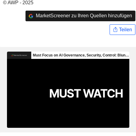
© AWP - 2025
MarketScreener zu Ihren Quellen hinzufügen
Teilen