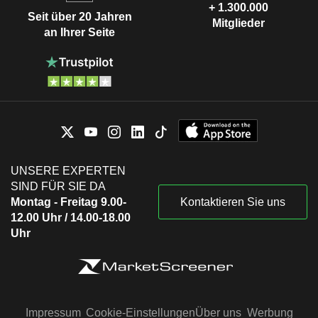
+ 1.300.000
Seit über 20 Jahren
Mitglieder
an Ihrer Seite
UNSERE EXPERTEN
SIND FÜR SIE DA
Montag - Freitag 9.00-
Kontaktieren Sie uns
12.00 Uhr / 14.00-18.00
Uhr
Impressum
Cookie-Einstellungen
Über uns
Werbung