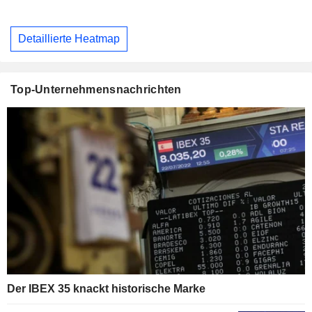
Detaillierte Heatmap
Top-Unternehmensnachrichten
Der IBEX 35 knackt historische Marke