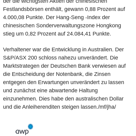
der die wichtigsten Aktien der chinesischen
Festlandsbörsen enthält, gewann 0,88 Prozent auf
4.000,08 Punkte. Der Hang-Seng -Index der
chinesischen Sonderverwaltungszone Hongkong
stieg um 0,82 Prozent auf 24.084,41 Punkte.
Verhaltener war die Entwicklung in Australien. Der
S&P/ASX 200 schloss nahezu unverändert. Die
Marktstrategen der Deutschen Bank verwiesen auf
die Entscheidung der Notenbank, die Zinsen
entgegen den Erwartungen unverändert zu lassen
und zunächst eine abwartende Haltung
einzunehmen. Dies habe den australischen Dollar
und die Anleiherenditen steigen lassen./mf/jha/