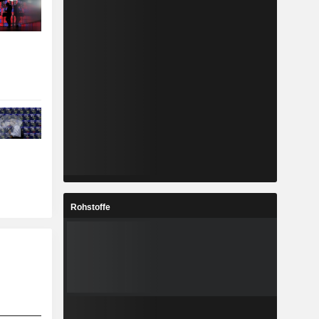
Rohstoffe