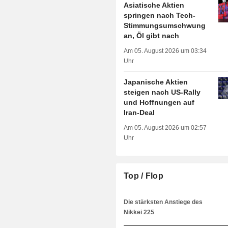
Asiatische Aktien
springen nach Tech-
Stimmungsumschwung
an, Öl gibt nach
Am 05. August 2026 um 03:34
Uhr
Japanische Aktien
steigen nach US-Rally
und Hoffnungen auf
Iran-Deal
Am 05. August 2026 um 02:57
Uhr
Top / Flop
Die stärksten Anstiege des
Nikkei 225