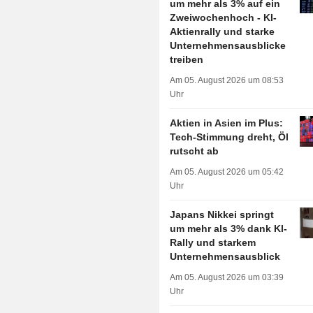
um mehr als 3% auf ein
Zweiwochenhoch - KI-
Aktienrally und starke
Unternehmensausblicke
treiben
Am 05. August 2026 um 08:53
Uhr
Aktien in Asien im Plus:
Tech-Stimmung dreht, Öl
rutscht ab
Am 05. August 2026 um 05:42
Uhr
Japans Nikkei springt
um mehr als 3% dank KI-
Rally und starkem
Unternehmensausblick
Am 05. August 2026 um 03:39
Uhr