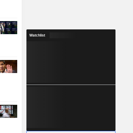
Watchlist