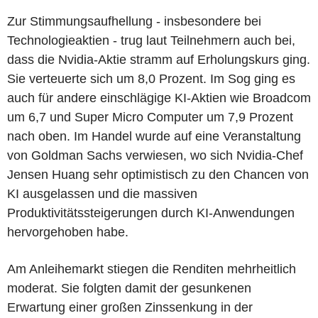
Zur Stimmungsaufhellung - insbesondere bei
Technologieaktien - trug laut Teilnehmern auch bei,
dass die Nvidia-Aktie stramm auf Erholungskurs ging.
Sie verteuerte sich um 8,0 Prozent. Im Sog ging es
auch für andere einschlägige KI-Aktien wie Broadcom
um 6,7 und Super Micro Computer um 7,9 Prozent
nach oben. Im Handel wurde auf eine Veranstaltung
von Goldman Sachs verwiesen, wo sich Nvidia-Chef
Jensen Huang sehr optimistisch zu den Chancen von
KI ausgelassen und die massiven
Produktivitätssteigerungen durch KI-Anwendungen
hervorgehoben habe.
Am Anleihemarkt stiegen die Renditen mehrheitlich
moderat. Sie folgten damit der gesunkenen
Erwartung einer großen Zinssenkung in der