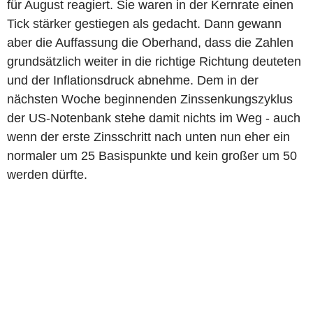
für August reagiert. Sie waren in der Kernrate einen
Tick stärker gestiegen als gedacht. Dann gewann
aber die Auffassung die Oberhand, dass die Zahlen
grundsätzlich weiter in die richtige Richtung deuteten
und der Inflationsdruck abnehme. Dem in der
nächsten Woche beginnenden Zinssenkungszyklus
der US-Notenbank stehe damit nichts im Weg - auch
wenn der erste Zinsschritt nach unten nun eher ein
normaler um 25 Basispunkte und kein großer um 50
werden dürfte.