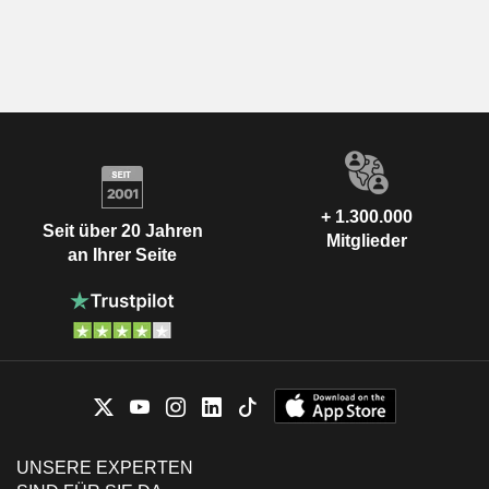
+ 1.300.000
Seit über 20 Jahren
Mitglieder
an Ihrer Seite
UNSERE EXPERTEN