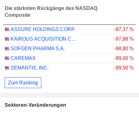
Die stärksten Rückgänge des NASDAQ
Composite
ASSURE HOLDINGS CORP.
-97,37 %
KAIROUS ACQUISITION CORP. LIMITED
-97,88 %
SOFGEN PHARMA S.A.
-98,80 %
CAREMAX
-99,00 %
SEMANTIX, INC.
-99,50 %
Zum Ranking
Sektoren-Veränderungen