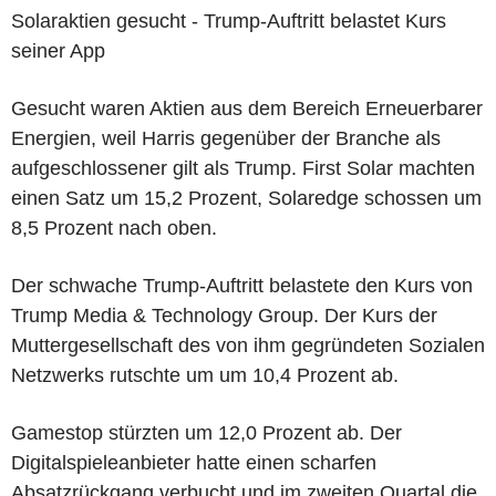
Solaraktien gesucht - Trump-Auftritt belastet Kurs
seiner App
Gesucht waren Aktien aus dem Bereich Erneuerbarer
Energien, weil Harris gegenüber der Branche als
aufgeschlossener gilt als Trump. First Solar machten
einen Satz um 15,2 Prozent, Solaredge schossen um
8,5 Prozent nach oben.
Der schwache Trump-Auftritt belastete den Kurs von
Trump Media & Technology Group. Der Kurs der
Muttergesellschaft des von ihm gegründeten Sozialen
Netzwerks rutschte um um 10,4 Prozent ab.
Gamestop stürzten um 12,0 Prozent ab. Der
Digitalspieleanbieter hatte einen scharfen
Absatzrückgang verbucht und im zweiten Quartal die