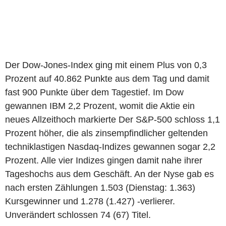
Der Dow-Jones-Index ging mit einem Plus von 0,3
Prozent auf 40.862 Punkte aus dem Tag und damit
fast 900 Punkte über dem Tagestief. Im Dow
gewannen IBM 2,2 Prozent, womit die Aktie ein
neues Allzeithoch markierte Der S&P-500 schloss 1,1
Prozent höher, die als zinsempfindlicher geltenden
techniklastigen Nasdaq-Indizes gewannen sogar 2,2
Prozent. Alle vier Indizes gingen damit nahe ihrer
Tageshochs aus dem Geschäft. An der Nyse gab es
nach ersten Zählungen 1.503 (Dienstag: 1.363)
Kursgewinner und 1.278 (1.427) -verlierer.
Unverändert schlossen 74 (67) Titel.