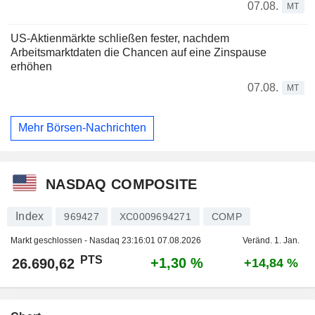
07.08.
MT
US-Aktienmärkte schließen fester, nachdem
Arbeitsmarktdaten die Chancen auf eine Zinspause
erhöhen
07.08.
MT
Mehr Börsen-Nachrichten
NASDAQ COMPOSITE
Index
969427
XC0009694271
COMP
Markt geschlossen - Nasdaq
23:16:01 07.08.2026
Veränd. 1. Jan.
PTS
+1,30 %
26.690,62
+14,84 %