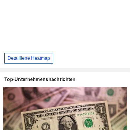
Detaillierte Heatmap
Top-Unternehmensnachrichten