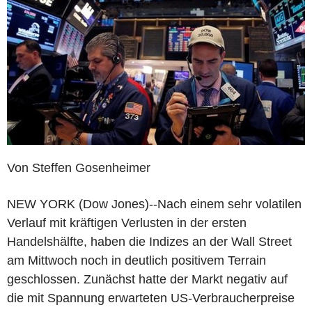
Von Steffen Gosenheimer
NEW YORK (Dow Jones)--Nach einem sehr volatilen
Verlauf mit kräftigen Verlusten in der ersten
Handelshälfte, haben die Indizes an der Wall Street
am Mittwoch noch in deutlich positivem Terrain
geschlossen. Zunächst hatte der Markt negativ auf
die mit Spannung erwarteten US-Verbraucherpreise