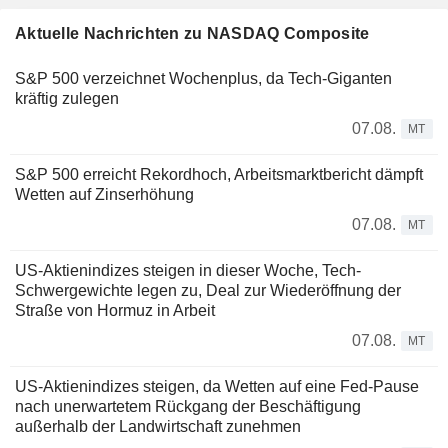
Aktuelle Nachrichten zu NASDAQ Composite
S&P 500 verzeichnet Wochenplus, da Tech-Giganten
kräftig zulegen
07.08.
MT
S&P 500 erreicht Rekordhoch, Arbeitsmarktbericht dämpft
Wetten auf Zinserhöhung
07.08.
MT
US-Aktienindizes steigen in dieser Woche, Tech-
Schwergewichte legen zu, Deal zur Wiederöffnung der
Straße von Hormuz in Arbeit
07.08.
MT
US-Aktienindizes steigen, da Wetten auf eine Fed-Pause
nach unerwartetem Rückgang der Beschäftigung
außerhalb der Landwirtschaft zunehmen