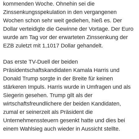
kommenden Woche. Ohnehin sei die
Zinssenkungsspekulation in den vergangenen
Wochen schon sehr weit gediehen, hieß es. Der
Dollar verteidigte die Gewinne der Vortage. Der Euro
wurde am Tag vor der erwarteten Zinssenkung der
EZB zuletzt mit 1,1017 Dollar gehandelt.
Das erste TV-Duell der beiden
Präsidentschaftskandidaten Kamala Harris und
Donald Trump sorgte in der Breite für keinen
stärkeren Impuls. Harris wurde in Umfragen und als
Siegerin gesehen. Trump gilt als der
wirtschaftsfreundlichere der beiden Kandidaten,
zumal er seinerzeit als Präsident die
Unternehmenssteuern gesenkt hatte und dies bei
einem Wahlsieg auch wieder in Aussicht stellte.