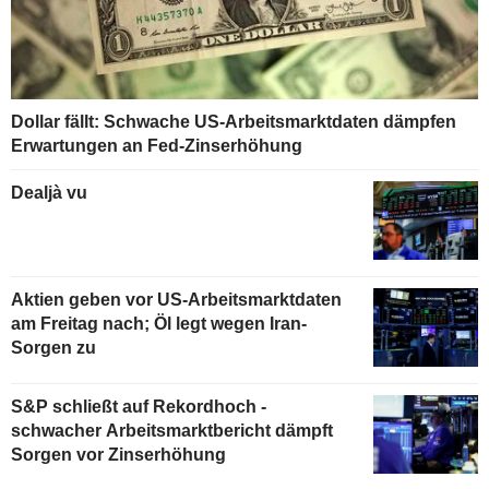
Dollar fällt: Schwache US-Arbeitsmarktdaten dämpfen
Erwartungen an Fed-Zinserhöhung
Dealjà vu
Aktien geben vor US-Arbeitsmarktdaten
am Freitag nach; Öl legt wegen Iran-
Sorgen zu
S&P schließt auf Rekordhoch -
schwacher Arbeitsmarktbericht dämpft
Sorgen vor Zinserhöhung