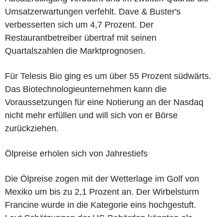
Umsatzerwartungen verfehlt. Dave & Buster's
verbesserten sich um 4,7 Prozent. Der
Restaurantbetreiber übertraf mit seinen
Quartalszahlen die Marktprognosen.
Für Telesis Bio ging es um über 55 Prozent südwärts.
Das Biotechnologieunternehmen kann die
Voraussetzungen für eine Notierung an der Nasdaq
nicht mehr erfüllen und will sich von er Börse
zurückziehen.
Ölpreise erholen sich von Jahrestiefs
Die Ölpreise zogen mit der Wetterlage im Golf von
Mexiko um bis zu 2,1 Prozent an. Der Wirbelsturm
Francine wurde in die Kategorie eins hochgestuft.