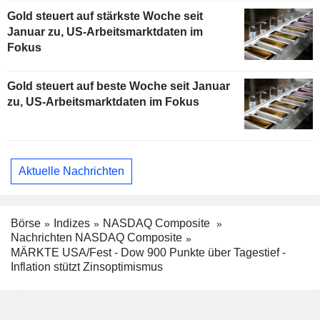
Gold steuert auf stärkste Woche seit
Januar zu, US-Arbeitsmarktdaten im
Fokus
Gold steuert auf beste Woche seit Januar
zu, US-Arbeitsmarktdaten im Fokus
Aktuelle Nachrichten
Börse
Indizes
NASDAQ Composite
Nachrichten NASDAQ Composite
MÄRKTE USA/Fest - Dow 900 Punkte über Tagestief -
Inflation stützt Zinsoptimismus