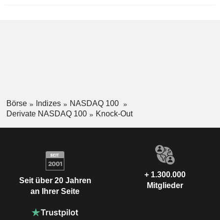
Börse
Indizes
NASDAQ 100
Derivate NASDAQ 100
Knock-Out
+ 1.300.000
Seit über 20 Jahren
Mitglieder
an Ihrer Seite