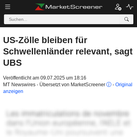
US-Zölle bleiben für
Schwellenländer relevant, sagt
UBS
Veröffentlicht am 09.07.2025 um 18:16
MT Newswires - Übersetzt von MarketScreener
-
Original
anzeigen