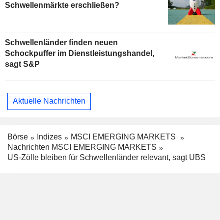
Schwellenmärkte erschließen?
Schwellenländer finden neuen
Schockpuffer im Dienstleistungshandel,
sagt S&P
Aktuelle Nachrichten
Börse
Indizes
MSCI EMERGING MARKETS
Nachrichten MSCI EMERGING MARKETS
US-Zölle bleiben für Schwellenländer relevant, sagt UBS