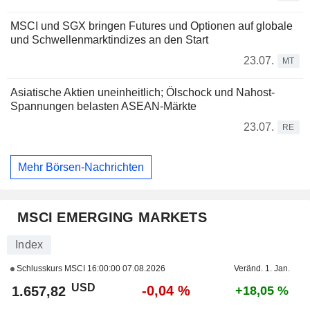
MSCI und SGX bringen Futures und Optionen auf globale
und Schwellenmarktindizes an den Start
23.07.
MT
Asiatische Aktien uneinheitlich; Ölschock und Nahost-
Spannungen belasten ASEAN-Märkte
23.07.
RE
Mehr Börsen-Nachrichten
MSCI EMERGING MARKETS
Index
Schlusskurs MSCI
16:00:00 07.08.2026
Veränd. 1. Jan.
USD
-0,04 %
1.657,82
+18,05 %