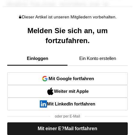
Dieser Artikel ist unseren Mitgliedern vorbehalten.
Melden Sie sich an, um
fortzufahren.
Einloggen
Ein Konto erstellen
Mit Google fortfahren
Weiter mit Apple
Mit LinkedIn fortfahren
oder per E-Mail
Mit einer E?Mail fortfahren