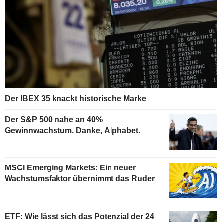
Der IBEX 35 knackt historische Marke
Der S&P 500 nahe an 40%
Gewinnwachstum. Danke, Alphabet.
MSCI Emerging Markets: Ein neuer
Wachstumsfaktor übernimmt das Ruder
ETF: Wie lässt sich das Potenzial der 24