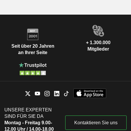
+ 1.300.000
Seit über 20 Jahren
Mitglieder
an Ihrer Seite
UNSERE EXPERTEN
SIND FÜR SIE DA
Montag - Freitag 9.00-
Kontaktieren Sie uns
12.00 Uhr / 14.00-18.00