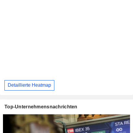
Detaillierte Heatmap
Top-Unternehmensnachrichten