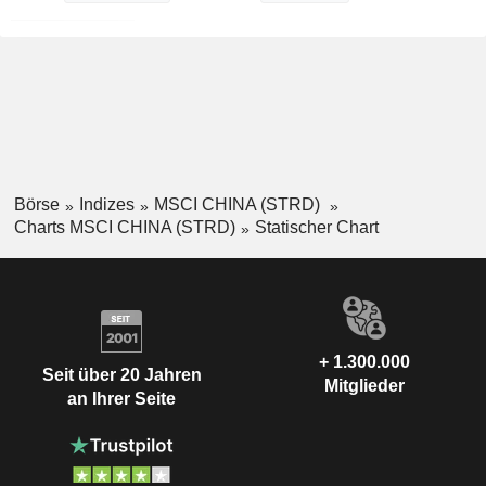
Börse
Indizes
MSCI CHINA (STRD)
Charts MSCI CHINA (STRD)
Statischer Chart
+ 1.300.000
Seit über 20 Jahren
Mitglieder
an Ihrer Seite