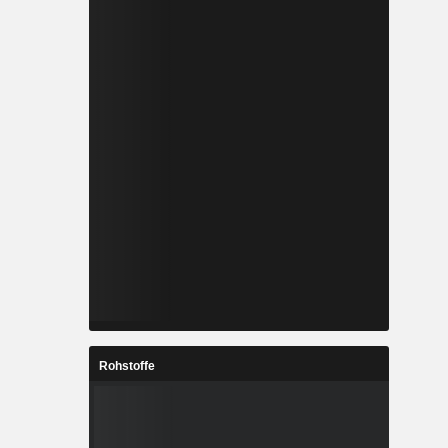
Rohstoffe