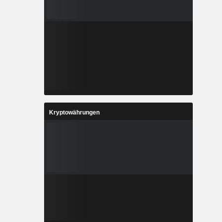
Kryptowährungen