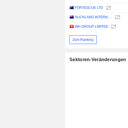
FORTESCUE LTD
AUCKLAND INTERNATIONAL AIRPORT LIMITED
WH GROUP LIMITED
Zum Ranking
Sektoren-Veränderungen