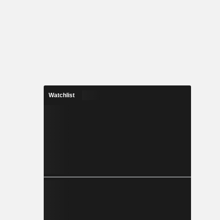
Watchlist