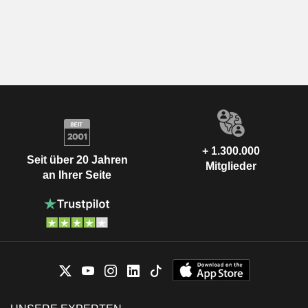
+ 1.300.000
Seit über 20 Jahren
Mitglieder
an Ihrer Seite