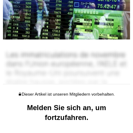
Dieser Artikel ist unseren Mitgliedern vorbehalten.
Melden Sie sich an, um
fortzufahren.