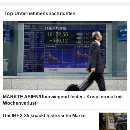
Top-Unternehmensnachrichten
MÄRKTE ASIEN/Überwiegend fester - Kospi erneut mit
Wochenverlust
Der IBEX 35 knackt historische Marke