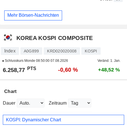
Mehr Börsen-Nachrichten
KOREA KOSPI COMPOSITE
Index
A0G899
KRD020020008
KOSPI
Schlusskurs Monde
08:50:00 07.08.2026
Veränd. 1. Jan.
PTS
-0,60 %
6.258,77
+48,52 %
Chart
Dauer
Zeitraum
KOSPI: Dynamischer Chart