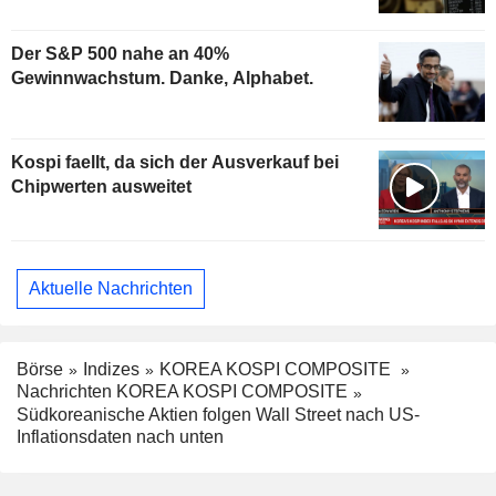
Der S&P 500 nahe an 40%
Gewinnwachstum. Danke, Alphabet.
Kospi faellt, da sich der Ausverkauf bei
Chipwerten ausweitet
Aktuelle Nachrichten
Börse
Indizes
KOREA KOSPI COMPOSITE
Nachrichten KOREA KOSPI COMPOSITE
Südkoreanische Aktien folgen Wall Street nach US-
Inflationsdaten nach unten