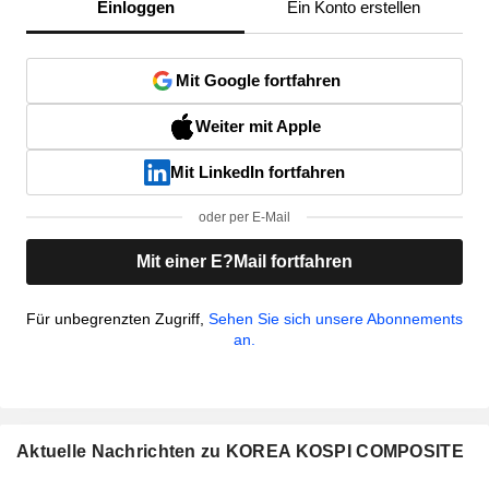
Einloggen
Ein Konto erstellen
Mit Google fortfahren
Weiter mit Apple
Mit LinkedIn fortfahren
oder per E-Mail
Mit einer E?Mail fortfahren
Für unbegrenzten Zugriff,
Sehen Sie sich unsere Abonnements
an.
Aktuelle Nachrichten zu KOREA KOSPI COMPOSITE