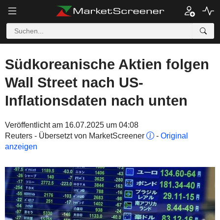
Südkoreanische Aktien folgen
Wall Street nach US-
Inflationsdaten nach unten
Veröffentlicht am 16.07.2025 um 04:08
Reuters - Übersetzt von MarketScreener
-
Original
anzeigen