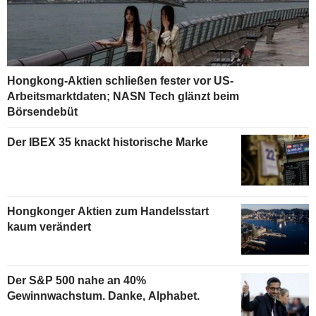
Hongkong-Aktien schließen fester vor US-
Arbeitsmarktdaten; NASN Tech glänzt beim
Börsendebüt
Der IBEX 35 knackt historische Marke
Hongkonger Aktien zum Handelsstart
kaum verändert
Der S&P 500 nahe an 40%
Gewinnwachstum. Danke, Alphabet.