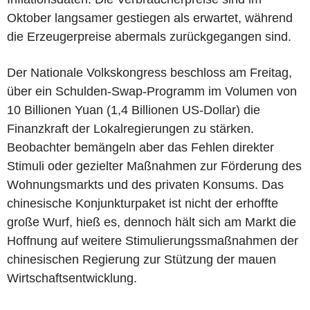
Oktober langsamer gestiegen als erwartet, während
die Erzeugerpreise abermals zurückgegangen sind.
Der Nationale Volkskongress beschloss am Freitag,
über ein Schulden-Swap-Programm im Volumen von
10 Billionen Yuan (1,4 Billionen US-Dollar) die
Finanzkraft der Lokalregierungen zu stärken.
Beobachter bemängeln aber das Fehlen direkter
Stimuli oder gezielter Maßnahmen zur Förderung des
Wohnungsmarkts und des privaten Konsums. Das
chinesische Konjunkturpaket ist nicht der erhoffte
große Wurf, hieß es, dennoch hält sich am Markt die
Hoffnung auf weitere Stimulierungssmaßnahmen der
chinesischen Regierung zur Stützung der mauen
Wirtschaftsentwicklung.