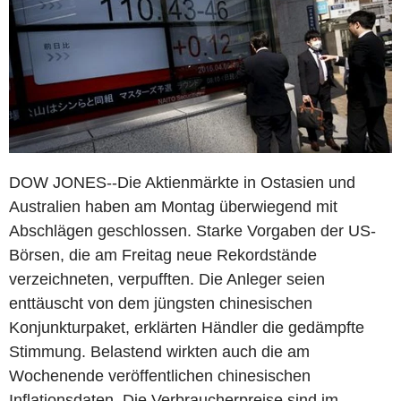
DOW JONES--Die Aktienmärkte in Ostasien und
Australien haben am Montag überwiegend mit
Abschlägen geschlossen. Starke Vorgaben der US-
Börsen, die am Freitag neue Rekordstände
verzeichneten, verpufften. Die Anleger seien
enttäuscht von dem jüngsten chinesischen
Konjunkturpaket, erklärten Händler die gedämpfte
Stimmung. Belastend wirkten auch die am
Wochenende veröffentlichen chinesischen
Inflationsdaten. Die Verbraucherpreise sind im