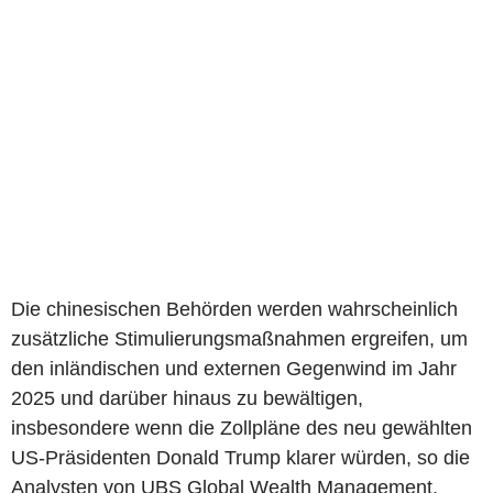
Die chinesischen Behörden werden wahrscheinlich
zusätzliche Stimulierungsmaßnahmen ergreifen, um
den inländischen und externen Gegenwind im Jahr
2025 und darüber hinaus zu bewältigen,
insbesondere wenn die Zollpläne des neu gewählten
US-Präsidenten Donald Trump klarer würden, so die
Analysten von UBS Global Wealth Management.