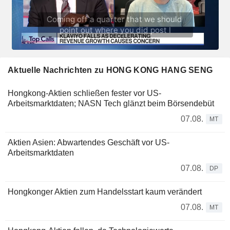
Aktuelle Nachrichten zu HONG KONG HANG SENG
Hongkong-Aktien schließen fester vor US-
Arbeitsmarktdaten; NASN Tech glänzt beim Börsendebüt
07.08.
MT
Aktien Asien: Abwartendes Geschäft vor US-
Arbeitsmarktdaten
07.08.
DP
Hongkonger Aktien zum Handelsstart kaum verändert
07.08.
MT