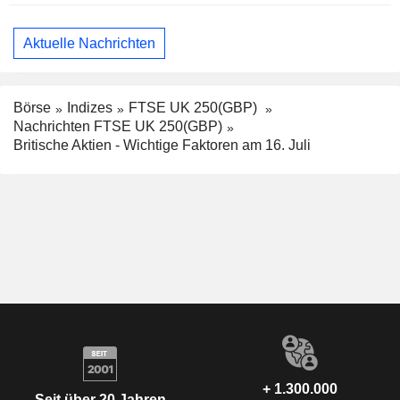
Aktuelle Nachrichten
Börse
Indizes
FTSE UK 250(GBP)
Nachrichten FTSE UK 250(GBP)
Britische Aktien - Wichtige Faktoren am 16. Juli
+ 1.300.000
Seit über 20 Jahren