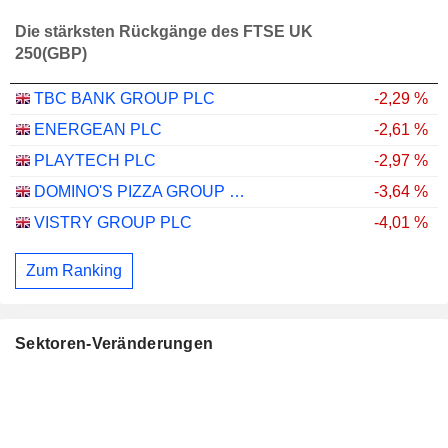
Die stärksten Rückgänge des FTSE UK
250(GBP)
TBC BANK GROUP PLC
-2,29 %
ENERGEAN PLC
-2,61 %
PLAYTECH PLC
-2,97 %
DOMINO'S PIZZA GROUP PLC
-3,64 %
VISTRY GROUP PLC
-4,01 %
Zum Ranking
Sektoren-Veränderungen