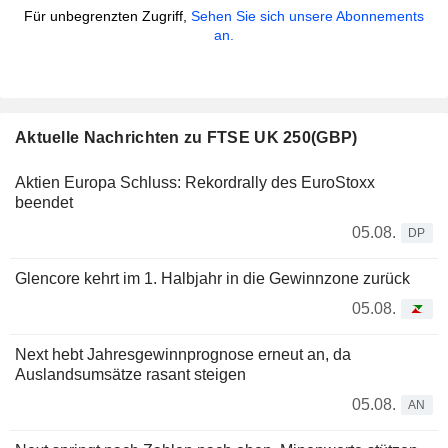
Für unbegrenzten Zugriff,
Sehen Sie sich unsere Abonnements
an.
Aktuelle Nachrichten zu FTSE UK 250(GBP)
Aktien Europa Schluss: Rekordrally des EuroStoxx
beendet
05.08.
DP
Glencore kehrt im 1. Halbjahr in die Gewinnzone zurück
05.08.
Next hebt Jahresgewinnprognose erneut an, da
Auslandsumsätze rasant steigen
05.08.
AN