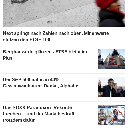
Next springt nach Zahlen nach oben, Minenwerte
stützen den FTSE 100
Bergbauwerte glänzen - FTSE bleibt im
Plus
Der S&P 500 nahe an 40%
Gewinnwachstum. Danke, Alphabet.
Das SOXX-Paradoxon: Rekorde
brechen… und der Markt bestraft
trotzdem dafür