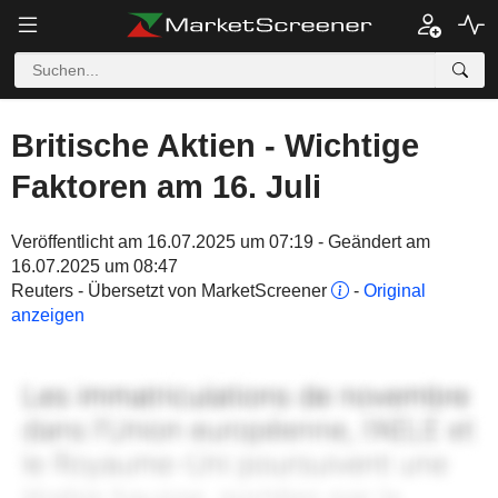
Britische Aktien - Wichtige
Faktoren am 16. Juli
Veröffentlicht am 16.07.2025 um 07:19 - Geändert am
16.07.2025 um 08:47
Reuters - Übersetzt von MarketScreener
-
Original
anzeigen