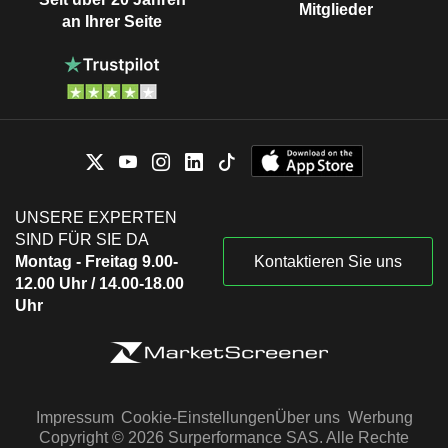
Mitglieder
an Ihrer Seite
UNSERE EXPERTEN
SIND FÜR SIE DA
Montag - Freitag 9.00-
Kontaktieren Sie uns
12.00 Uhr / 14.00-18.00
Uhr
Impressum
Cookie-Einstellungen
Über uns
Werbung
Copyright © 2026 Surperformance SAS. Alle Rechte