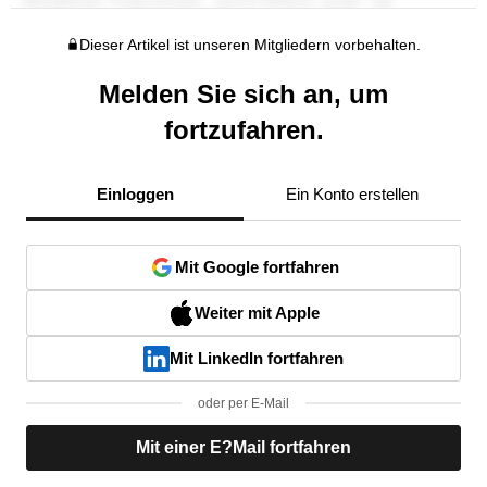
Dieser Artikel ist unseren Mitgliedern vorbehalten.
Melden Sie sich an, um
fortzufahren.
Einloggen
Ein Konto erstellen
Mit Google fortfahren
Weiter mit Apple
Mit LinkedIn fortfahren
oder per E-Mail
Mit einer E?Mail fortfahren