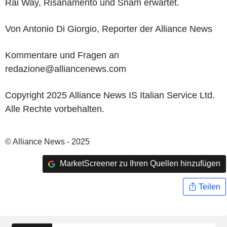
Rai Way, Risanamento und Snam erwartet.
Von Antonio Di Giorgio, Reporter der Alliance News
Kommentare und Fragen an
redazione@alliancenews.com
Copyright 2025 Alliance News IS Italian Service Ltd.
Alle Rechte vorbehalten.
© Alliance News - 2025
MarketScreener zu Ihren Quellen hinzufügen
Teilen