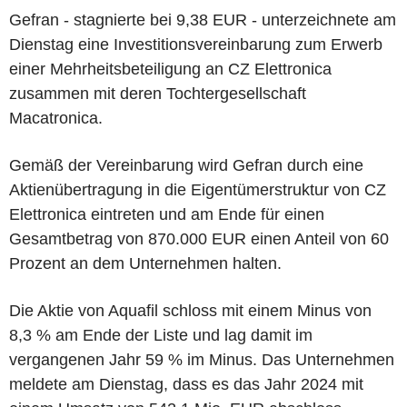
Gefran - stagnierte bei 9,38 EUR - unterzeichnete am
Dienstag eine Investitionsvereinbarung zum Erwerb
einer Mehrheitsbeteiligung an CZ Elettronica
zusammen mit deren Tochtergesellschaft
Macatronica.
Gemäß der Vereinbarung wird Gefran durch eine
Aktienübertragung in die Eigentümerstruktur von CZ
Elettronica eintreten und am Ende für einen
Gesamtbetrag von 870.000 EUR einen Anteil von 60
Prozent an dem Unternehmen halten.
Die Aktie von Aquafil schloss mit einem Minus von
8,3 % am Ende der Liste und lag damit im
vergangenen Jahr 59 % im Minus. Das Unternehmen
meldete am Dienstag, dass es das Jahr 2024 mit