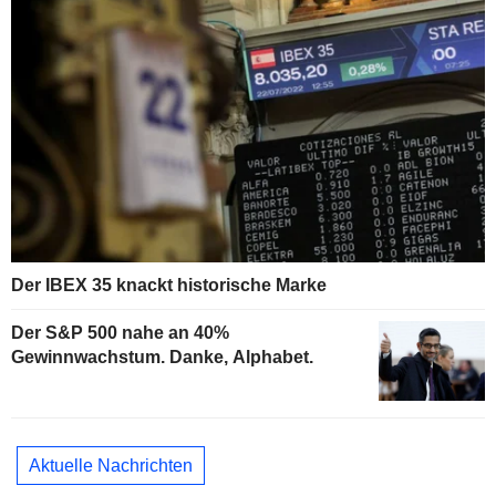
Der IBEX 35 knackt historische Marke
Der S&P 500 nahe an 40%
Gewinnwachstum. Danke, Alphabet.
Aktuelle Nachrichten