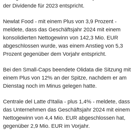
der Dividende für 2023 entspricht.
Newlat Food - mit einem Plus von 3,9 Prozent -
meldete, dass das Geschäftsjahr 2024 mit einem
konsolidierten Nettogewinn von 142,3 Mio. EUR
abgeschlossen wurde, was einem Anstieg von 5,3
Prozent gegenüber dem Vorjahr entspricht.
Bei den Small-Caps beendete Olidata die Sitzung mit
einem Plus von 12% an der Spitze, nachdem er am
Dienstag noch im Minus gelegen hatte.
Centrale del Latte d'Italia - plus 1,4% - meldete, dass
das Unternehmen das Geschäftsjahr 2024 mit einem
Nettogewinn von 4,4 Mio. EUR abgeschlossen hat,
gegenüber 2,9 Mio. EUR im Vorjahr.