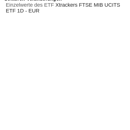
Einzelwerte des ETF
Xtrackers FTSE MIB UCITS
ETF 1D - EUR