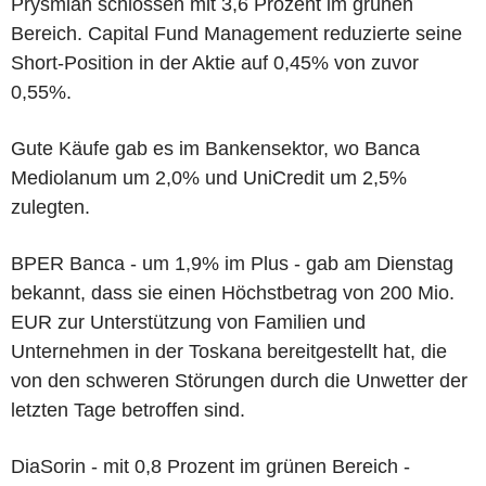
Prysmian schlossen mit 3,6 Prozent im grünen
Bereich. Capital Fund Management reduzierte seine
Short-Position in der Aktie auf 0,45% von zuvor
0,55%.
Gute Käufe gab es im Bankensektor, wo Banca
Mediolanum um 2,0% und UniCredit um 2,5%
zulegten.
BPER Banca - um 1,9% im Plus - gab am Dienstag
bekannt, dass sie einen Höchstbetrag von 200 Mio.
EUR zur Unterstützung von Familien und
Unternehmen in der Toskana bereitgestellt hat, die
von den schweren Störungen durch die Unwetter der
letzten Tage betroffen sind.
DiaSorin - mit 0,8 Prozent im grünen Bereich -