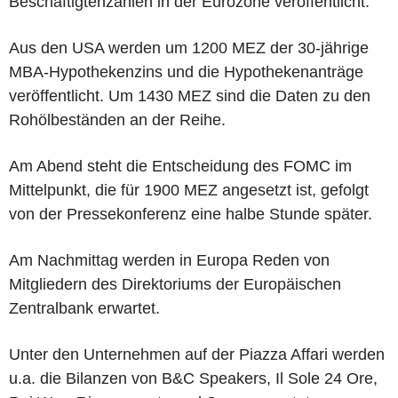
Beschäftigtenzahlen in der Eurozone veröffentlicht.
Aus den USA werden um 1200 MEZ der 30-jährige
MBA-Hypothekenzins und die Hypothekenanträge
veröffentlicht. Um 1430 MEZ sind die Daten zu den
Rohölbeständen an der Reihe.
Am Abend steht die Entscheidung des FOMC im
Mittelpunkt, die für 1900 MEZ angesetzt ist, gefolgt
von der Pressekonferenz eine halbe Stunde später.
Am Nachmittag werden in Europa Reden von
Mitgliedern des Direktoriums der Europäischen
Zentralbank erwartet.
Unter den Unternehmen auf der Piazza Affari werden
u.a. die Bilanzen von B&C Speakers, Il Sole 24 Ore,