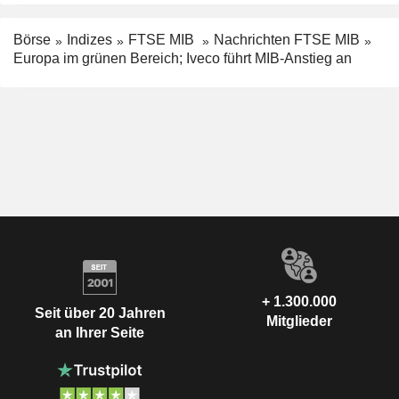
Börse
Indizes
FTSE MIB
Nachrichten FTSE MIB
Europa im grünen Bereich; Iveco führt MIB-Anstieg an
+ 1.300.000
Seit über 20 Jahren
Mitglieder
an Ihrer Seite