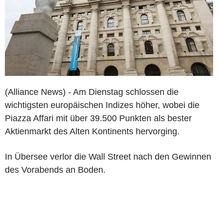
(Alliance News) - Am Dienstag schlossen die
wichtigsten europäischen Indizes höher, wobei die
Piazza Affari mit über 39.500 Punkten als bester
Aktienmarkt des Alten Kontinents hervorging.
In Übersee verlor die Wall Street nach den Gewinnen
des Vorabends an Boden.