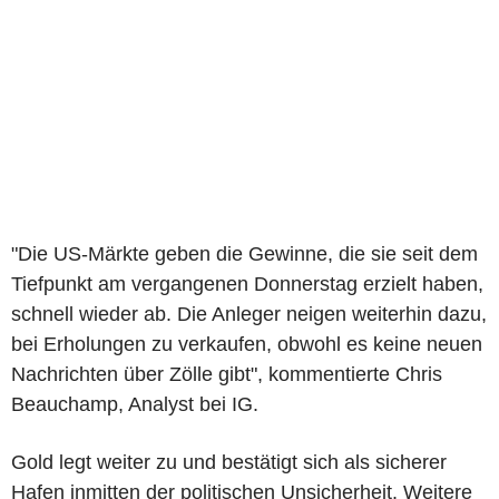
"Die US-Märkte geben die Gewinne, die sie seit dem
Tiefpunkt am vergangenen Donnerstag erzielt haben,
schnell wieder ab. Die Anleger neigen weiterhin dazu,
bei Erholungen zu verkaufen, obwohl es keine neuen
Nachrichten über Zölle gibt", kommentierte Chris
Beauchamp, Analyst bei IG.
Gold legt weiter zu und bestätigt sich als sicherer
Hafen inmitten der politischen Unsicherheit. Weitere