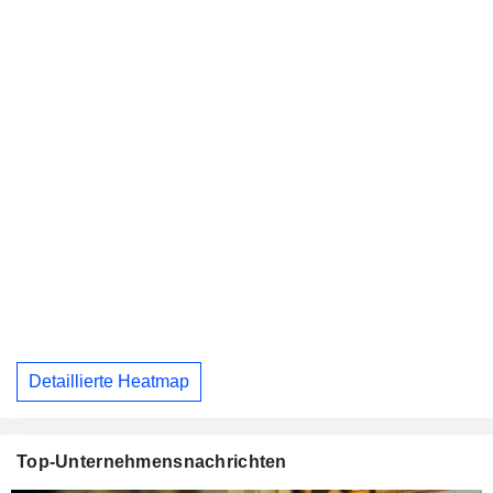
Detaillierte Heatmap
Top-Unternehmensnachrichten