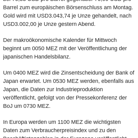
Barrel zum europäischen Börsenschluss am Montag.
Gold wird mit USD3.043,74 je Unze gehandelt, nach
USD3.002,00 je Unze gestern Abend.
Der makroökonomische Kalender für Mittwoch
beginnt um 0050 MEZ mit der Veröffentlichung der
japanischen Handelsbilanz.
Um 0400 MEZ wird die Zinsentscheidung der Bank of
Japan erwartet. Um 0530 MEZ werden, ebenfalls aus
Japan, die Daten zur Industrieproduktion
veröffentlicht, gefolgt von der Pressekonferenz der
BoJ um 0730 MEZ.
In Europa werden um 1100 MEZ die wichtigsten
Daten zum Verbraucherpreisindex und zu den