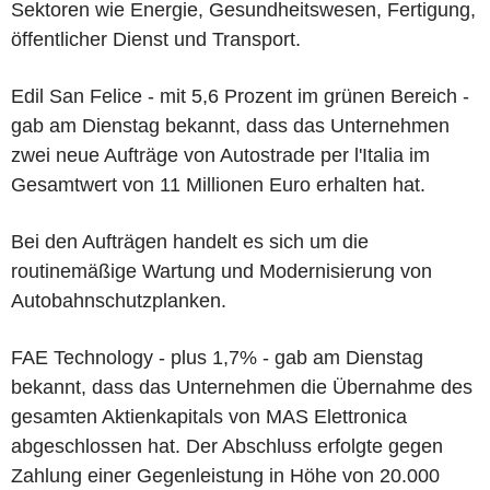
Sektoren wie Energie, Gesundheitswesen, Fertigung,
öffentlicher Dienst und Transport.
Edil San Felice - mit 5,6 Prozent im grünen Bereich -
gab am Dienstag bekannt, dass das Unternehmen
zwei neue Aufträge von Autostrade per l'Italia im
Gesamtwert von 11 Millionen Euro erhalten hat.
Bei den Aufträgen handelt es sich um die
routinemäßige Wartung und Modernisierung von
Autobahnschutzplanken.
FAE Technology - plus 1,7% - gab am Dienstag
bekannt, dass das Unternehmen die Übernahme des
gesamten Aktienkapitals von MAS Elettronica
abgeschlossen hat. Der Abschluss erfolgte gegen
Zahlung einer Gegenleistung in Höhe von 20.000