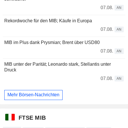
07.08.
AN
Rekordwoche für den MIB; Käufe in Europa
07.08.
AN
MIB im Plus dank Prysmian; Brent über USD80
07.08.
AN
MIB unter der Parität; Leonardo stark, Stellantis unter
Druck
07.08.
AN
Mehr Börsen-Nachrichten
FTSE MIB