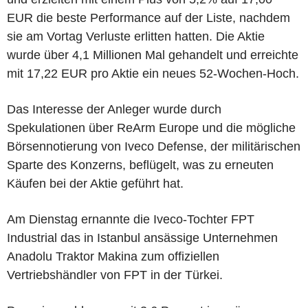
EUR die beste Performance auf der Liste, nachdem
sie am Vortag Verluste erlitten hatten. Die Aktie
wurde über 4,1 Millionen Mal gehandelt und erreichte
mit 17,22 EUR pro Aktie ein neues 52-Wochen-Hoch.
Das Interesse der Anleger wurde durch
Spekulationen über ReArm Europe und die mögliche
Börsennotierung von Iveco Defense, der militärischen
Sparte des Konzerns, beflügelt, was zu erneuten
Käufen bei der Aktie geführt hat.
Am Dienstag ernannte die Iveco-Tochter FPT
Industrial das in Istanbul ansässige Unternehmen
Anadolu Traktor Makina zum offiziellen
Vertriebshändler von FPT in der Türkei.