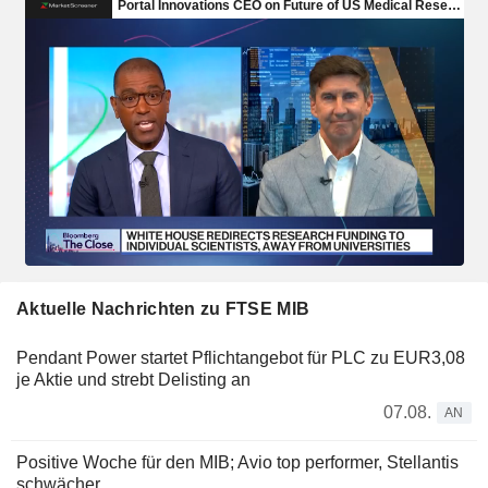
Aktuelle Nachrichten zu FTSE MIB
Pendant Power startet Pflichtangebot für PLC zu EUR3,08
je Aktie und strebt Delisting an
07.08.
AN
Positive Woche für den MIB; Avio top performer, Stellantis
schwächer