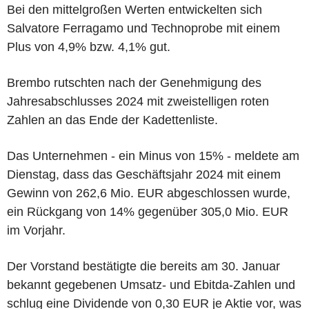
Bei den mittelgroßen Werten entwickelten sich
Salvatore Ferragamo und Technoprobe mit einem
Plus von 4,9% bzw. 4,1% gut.
Brembo rutschten nach der Genehmigung des
Jahresabschlusses 2024 mit zweistelligen roten
Zahlen an das Ende der Kadettenliste.
Das Unternehmen - ein Minus von 15% - meldete am
Dienstag, dass das Geschäftsjahr 2024 mit einem
Gewinn von 262,6 Mio. EUR abgeschlossen wurde,
ein Rückgang von 14% gegenüber 305,0 Mio. EUR
im Vorjahr.
Der Vorstand bestätigte die bereits am 30. Januar
bekannt gegebenen Umsatz- und Ebitda-Zahlen und
schlug eine Dividende von 0,30 EUR je Aktie vor, was