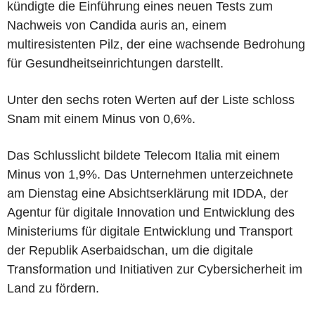
kündigte die Einführung eines neuen Tests zum
Nachweis von Candida auris an, einem
multiresistenten Pilz, der eine wachsende Bedrohung
für Gesundheitseinrichtungen darstellt.
Unter den sechs roten Werten auf der Liste schloss
Snam mit einem Minus von 0,6%.
Das Schlusslicht bildete Telecom Italia mit einem
Minus von 1,9%. Das Unternehmen unterzeichnete
am Dienstag eine Absichtserklärung mit IDDA, der
Agentur für digitale Innovation und Entwicklung des
Ministeriums für digitale Entwicklung und Transport
der Republik Aserbaidschan, um die digitale
Transformation und Initiativen zur Cybersicherheit im
Land zu fördern.