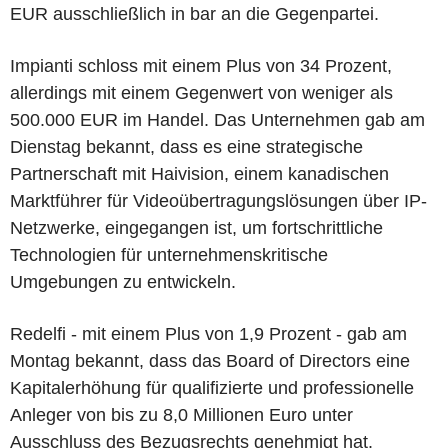
EUR ausschließlich in bar an die Gegenpartei.
Impianti schloss mit einem Plus von 34 Prozent,
allerdings mit einem Gegenwert von weniger als
500.000 EUR im Handel. Das Unternehmen gab am
Dienstag bekannt, dass es eine strategische
Partnerschaft mit Haivision, einem kanadischen
Marktführer für Videoübertragungslösungen über IP-
Netzwerke, eingegangen ist, um fortschrittliche
Technologien für unternehmenskritische
Umgebungen zu entwickeln.
Redelfi - mit einem Plus von 1,9 Prozent - gab am
Montag bekannt, dass das Board of Directors eine
Kapitalerhöhung für qualifizierte und professionelle
Anleger von bis zu 8,0 Millionen Euro unter
Ausschluss des Bezugsrechts genehmigt hat.