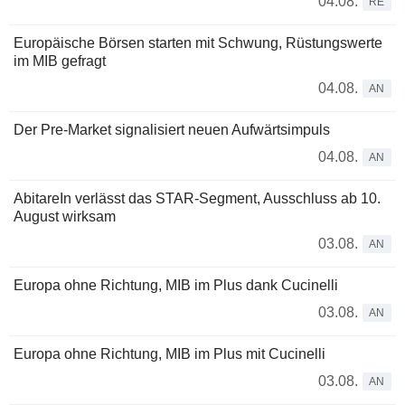
04.08.
RE
Europäische Börsen starten mit Schwung, Rüstungswerte
im MIB gefragt
04.08.
AN
Der Pre-Market signalisiert neuen Aufwärtsimpuls
04.08.
AN
AbitareIn verlässt das STAR-Segment, Ausschluss ab 10.
August wirksam
03.08.
AN
Europa ohne Richtung, MIB im Plus dank Cucinelli
03.08.
AN
Europa ohne Richtung, MIB im Plus mit Cucinelli
03.08.
AN