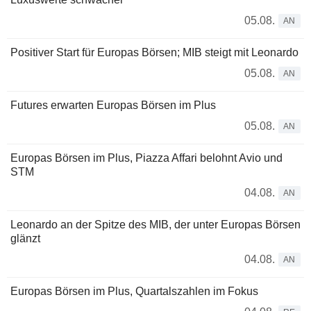
05.08.
AN
Positiver Start für Europas Börsen; MIB steigt mit Leonardo
05.08.
AN
Futures erwarten Europas Börsen im Plus
05.08.
AN
Europas Börsen im Plus, Piazza Affari belohnt Avio und
STM
04.08.
AN
Leonardo an der Spitze des MIB, der unter Europas Börsen
glänzt
04.08.
AN
Europas Börsen im Plus, Quartalszahlen im Fokus