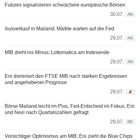
Futures signalisieren schwächere europäische Börsen
30.07.
AN
Ausverkauf in Mailand; Märkte warten auf die Fed
29.07.
AN
MIB dreht ins Minus; Lottomatica am Indexende
29.07.
AN
Eni dominiert den FTSE MIB nach starken Ergebnissen
und angehobener Prognose
29.07.
Börse Mailand leicht im Plus, Fed-Entscheid im Fokus, Eni
und Nexi nach Quartalszahlen gefragt
29.07.
RE
Vorsichtiger Optimismus am MIB; Eni zieht die Blue Chips