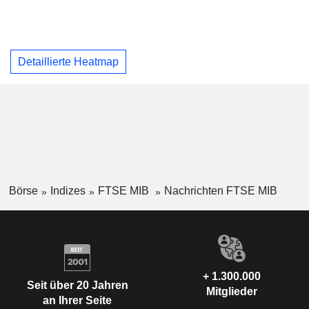
Detaillierte Heatmap
Börse
Indizes
FTSE MIB
Nachrichten FTSE MIB
+ 1.300.000
Seit über 20 Jahren
Mitglieder
an Ihrer Seite