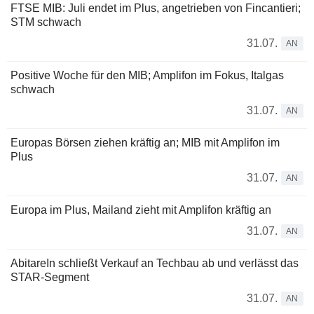
FTSE MIB: Juli endet im Plus, angetrieben von Fincantieri;
STM schwach
31.07.
AN
Positive Woche für den MIB; Amplifon im Fokus, Italgas
schwach
31.07.
AN
Europas Börsen ziehen kräftig an; MIB mit Amplifon im
Plus
31.07.
AN
Europa im Plus, Mailand zieht mit Amplifon kräftig an
31.07.
AN
AbitareIn schließt Verkauf an Techbau ab und verlässt das
STAR-Segment
31.07.
AN