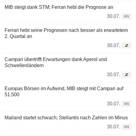
MIB steigt dank STM; Ferrari hebt die Prognose an
30.07.
AN
Ferrari hebt seine Prognosen nach besser als erwartetem
2. Quartal an
30.07.
Campari übertrifft Erwartungen dank Aperol und
Schwellenländern
30.07.
Europas Börsen im Aufwind, MIB steigt mit Campari auf
51.500
30.07.
AN
Mailand startet schwach; Stellantis nach Zahlen im Minus
30.07.
AN