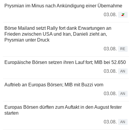
Prysmian im Minus nach Ankündigung einer Übernahme
03.08.
Börse Mailand setzt Rally fort dank Erwartungen an
Frieden zwischen USA und Iran, Danieli zieht an,
Prysmian unter Druck
03.08.
RE
Europäische Börsen setzen ihren Lauf fort; MIB bei 52.650
03.08.
AN
Auftrieb an Europas Börsen; MIB mit Buzzi vorn
03.08.
AN
Europas Börsen dürften zum Auftakt in den August fester
starten
03.08.
AN