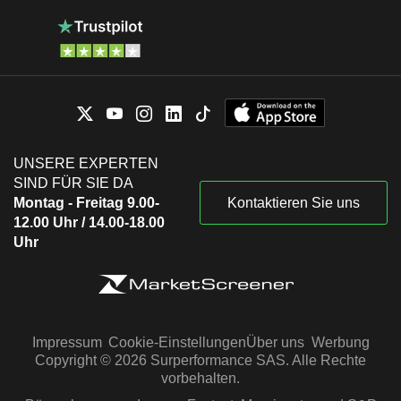
UNSERE EXPERTEN
SIND FÜR SIE DA
Montag - Freitag 9.00-
Kontaktieren Sie uns
12.00 Uhr / 14.00-18.00
Uhr
Impressum
Cookie-Einstellungen
Über uns
Werbung
Copyright © 2026 Surperformance SAS. Alle Rechte
vorbehalten.