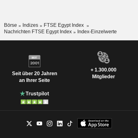
Börse
Indizes
FTSE Egypt Index
Nachrichten FTSE Egypt Index
Index-Einzelwerte
+ 1.300.000
Seit über 20 Jahren
Mitglieder
an Ihrer Seite