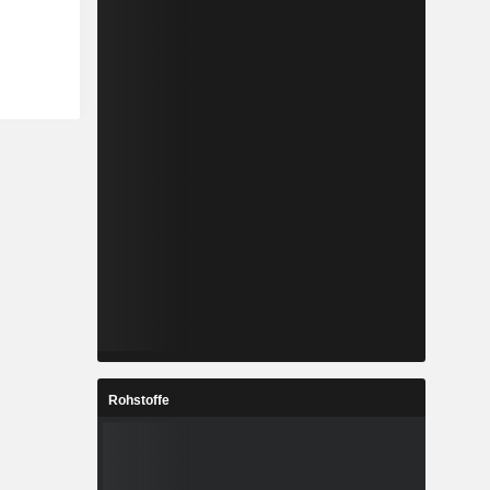
Rohstoffe