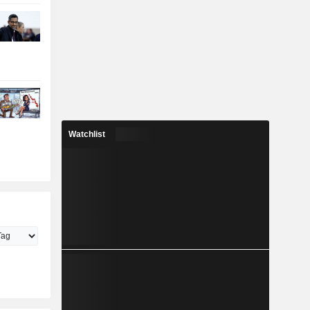
Watchlist