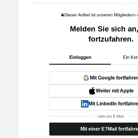
Dieser Artikel ist unseren Mitgliedern
Melden Sie sich an
fortzufahren.
Einloggen
Ein Kon
Mit Google fortfahre
Weiter mit Apple
Mit LinkedIn fortfahr
oder per E-Mail
Mit einer E?Mail fortfahr