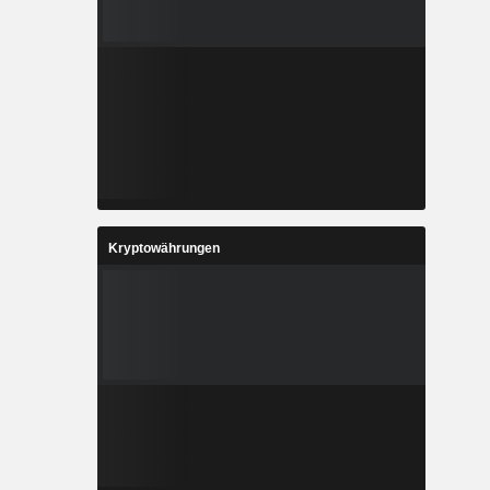
Kryptowährungen