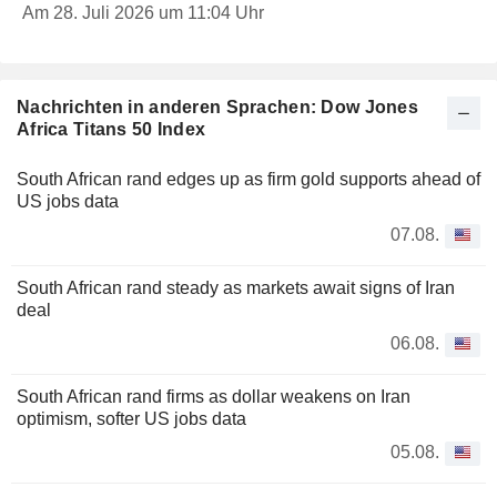
Am 28. Juli 2026 um 11:04 Uhr
Nachrichten in anderen Sprachen: Dow Jones
Africa Titans 50 Index
South African rand edges up as firm gold supports ahead of
US jobs data
07.08.
South African rand steady as markets await signs of Iran
deal
06.08.
South African rand firms as dollar weakens on Iran
optimism, softer US jobs data
05.08.