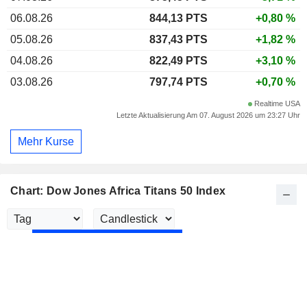
06.08.26
844,13 PTS
+0,80 %
05.08.26
837,43 PTS
+1,82 %
04.08.26
822,49 PTS
+3,10 %
03.08.26
797,74 PTS
+0,70 %
Realtime USA
Letzte Aktualisierung Am 07. August 2026 um 23:27 Uhr
Mehr Kurse
Chart: Dow Jones Africa Titans 50 Index