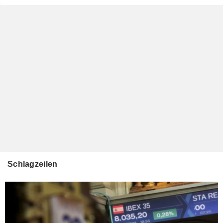
Schlagzeilen