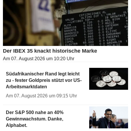
Der IBEX 35 knackt historische Marke
Am 07. August 2026 um 10:20 Uhr
Südafrikanischer Rand legt leicht
zu - fester Goldpreis stützt vor US-
Arbeitsmarktdaten
Am 07. August 2026 um 09:15 Uhr
Der S&P 500 nahe an 40%
Gewinnwachstum. Danke,
Alphabet.