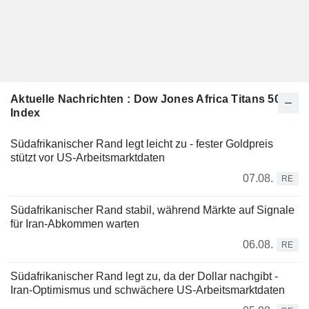
Aktuelle Nachrichten : Dow Jones Africa Titans 50
Index
Südafrikanischer Rand legt leicht zu - fester Goldpreis
stützt vor US-Arbeitsmarktdaten
07.08.
RE
Südafrikanischer Rand stabil, während Märkte auf Signale
für Iran-Abkommen warten
06.08.
RE
Südafrikanischer Rand legt zu, da der Dollar nachgibt -
Iran-Optimismus und schwächere US-Arbeitsmarktdaten