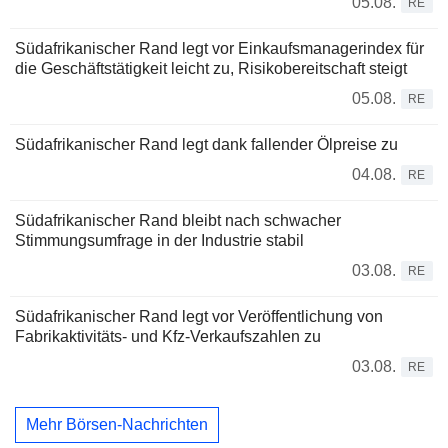
05.08.
RE
Südafrikanischer Rand legt vor Einkaufsmanagerindex für
die Geschäftstätigkeit leicht zu, Risikobereitschaft steigt
05.08.
RE
Südafrikanischer Rand legt dank fallender Ölpreise zu
04.08.
RE
Südafrikanischer Rand bleibt nach schwacher
Stimmungsumfrage in der Industrie stabil
03.08.
RE
Südafrikanischer Rand legt vor Veröffentlichung von
Fabrikaktivitäts- und Kfz-Verkaufszahlen zu
03.08.
RE
Mehr Börsen-Nachrichten