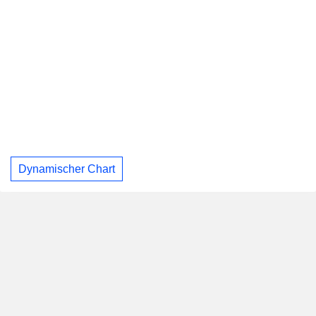
Dynamischer Chart