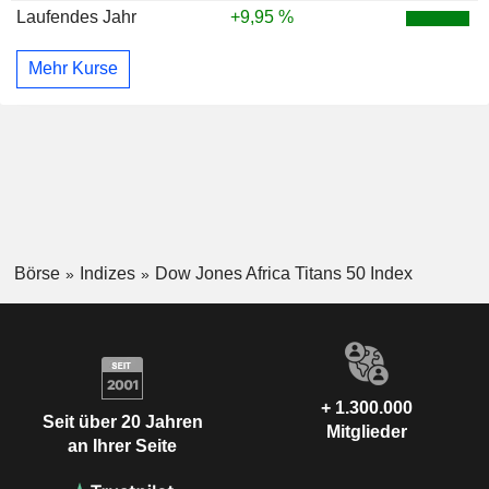
Laufendes Jahr
+9,95 %
Mehr Kurse
Börse
Indizes
Dow Jones Africa Titans 50 Index
+ 1.300.000
Seit über 20 Jahren
Mitglieder
an Ihrer Seite