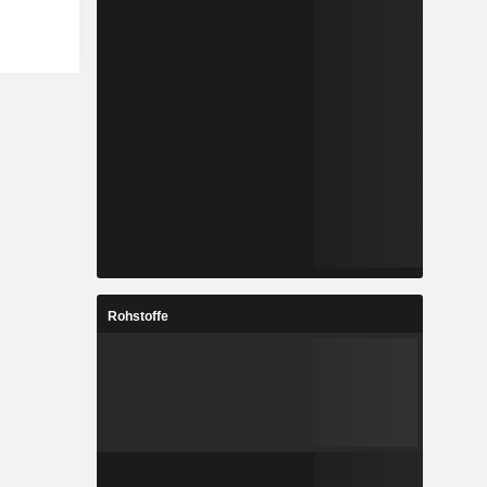
Rohstoffe