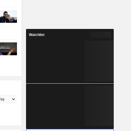
Watchlist