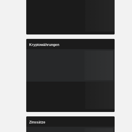
Kryptowährungen
Zinssätze