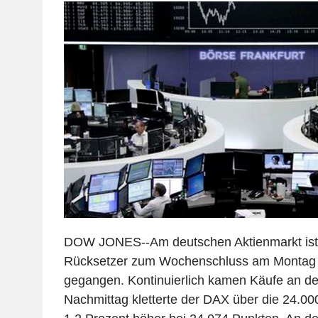
DOW JONES--Am deutschen Aktienmarkt ist
Rücksetzer zum Wochenschluss am Montag 
gegangen. Kontinuierlich kamen Käufe an d
Nachmittag kletterte der DAX über die 24.0