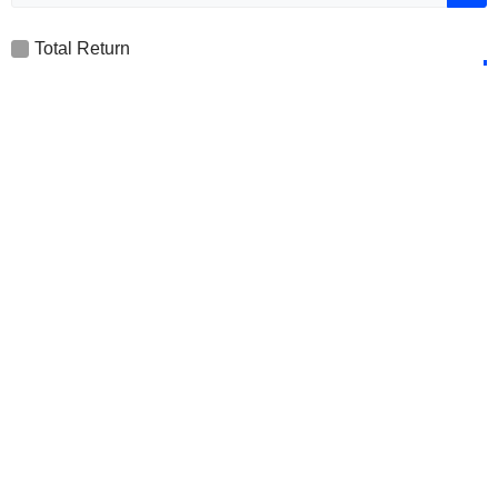
Total Return