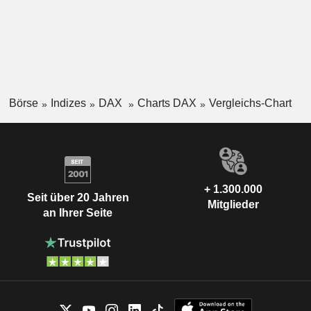
Börse
Indizes
DAX
Charts DAX
Vergleichs-Chart
+ 1.300.000
Seit über 20 Jahren
Mitglieder
an Ihrer Seite