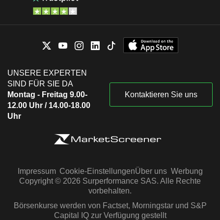
UNSERE EXPERTEN
SIND FÜR SIE DA
Montag - Freitag 9.00-
Kontaktieren Sie uns
12.00 Uhr / 14.00-18.00
Uhr
Impressum
Cookie-Einstellungen
Über uns
Werbung
Copyright © 2026 Surperformance SAS. Alle Rechte
vorbehalten.
Börsenkurse werden von Factset, Morningstar und S&P
Capital IQ zur Verfügung gestellt