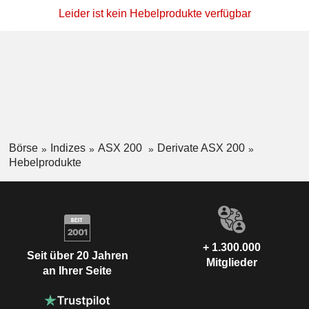
Leider ist kein Hebelprodukte verfügbar
Börse
Indizes
ASX 200
Derivate ASX 200
Hebelprodukte
+ 1.300.000
Seit über 20 Jahren
Mitglieder
an Ihrer Seite