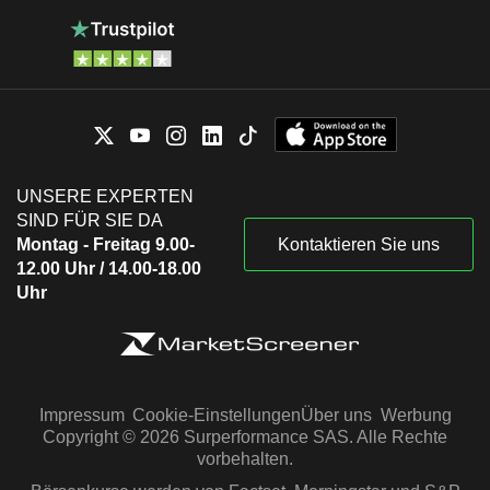
UNSERE EXPERTEN
SIND FÜR SIE DA
Montag - Freitag 9.00-
Kontaktieren Sie uns
12.00 Uhr / 14.00-18.00
Uhr
Impressum
Cookie-Einstellungen
Über uns
Werbung
Copyright © 2026 Surperformance SAS. Alle Rechte
vorbehalten.