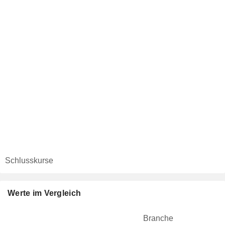
Schlusskurse
Werte im Vergleich
Branche